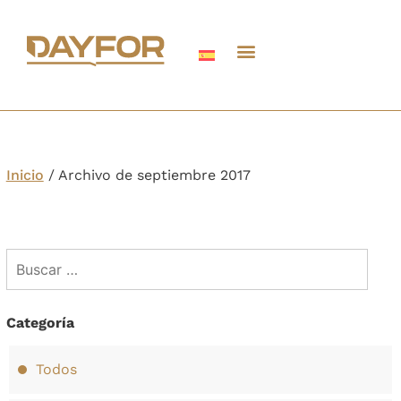
Inicio
/
Archivo de septiembre 2017
Categoría
Todos