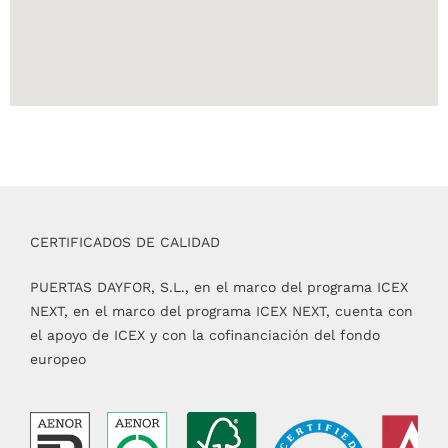
CERTIFICADOS DE CALIDAD
PUERTAS DAYFOR, S.L., en el marco del programa ICEX
NEXT, en el marco del programa ICEX NEXT, cuenta con
el apoyo de ICEX y con la cofinanciación del fondo
europeo