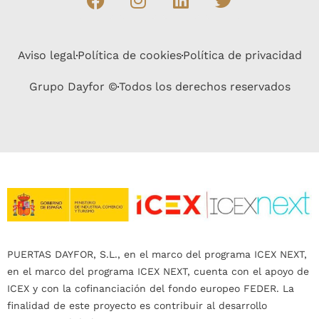
Aviso legal
Política de cookies
Política de privacidad
Grupo Dayfor ©
Todos los derechos reservados
PUERTAS DAYFOR, S.L., en el marco del programa ICEX NEXT,
en el marco del programa ICEX NEXT, cuenta con el apoyo de
ICEX y con la cofinanciación del fondo europeo FEDER. La
finalidad de este proyecto es contribuir al desarrollo