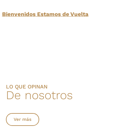
Bienvenidos Estamos de Vuelta
LO QUE OPINAN
De nosotros
Ver más