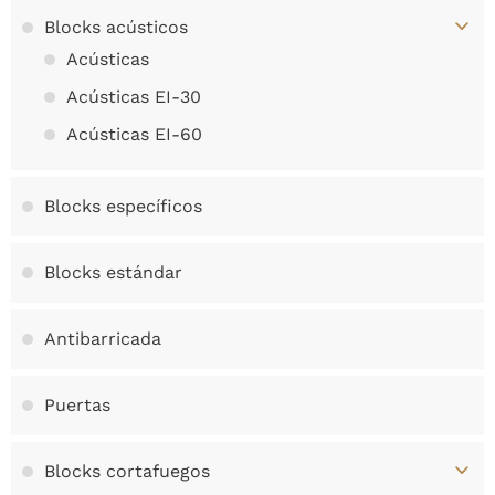
Blocks acústicos
Acústicas
Acústicas EI-30
Acústicas EI-60
Blocks específicos
Blocks estándar
Antibarricada
Puertas
Blocks cortafuegos