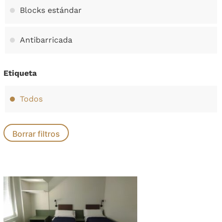
Blocks estándar
Antibarricada
Etiqueta
Todos