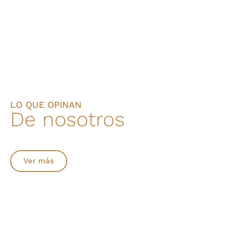
LO QUE OPINAN
De nosotros
Ver más