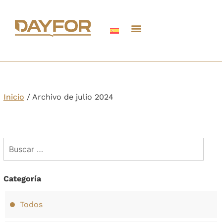
Inicio
/
Archivo de julio 2024
Categoría
Todos