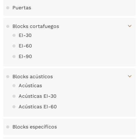
Puertas
Blocks cortafuegos
EI-30
EI-60
EI-90
Blocks acústicos
Acústicas
Acústicas EI-30
Acústicas EI-60
Blocks específicos