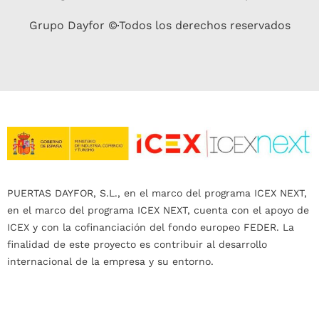
Grupo Dayfor ©
Todos los derechos reservados
PUERTAS DAYFOR, S.L., en el marco del programa ICEX NEXT,
en el marco del programa ICEX NEXT, cuenta con el apoyo de
ICEX y con la cofinanciación del fondo europeo FEDER. La
finalidad de este proyecto es contribuir al desarrollo
internacional de la empresa y su entorno.