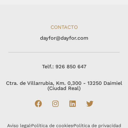
CONTACTO
dayfor@dayfor.com
Telf.: 926 850 647
Ctra. de Villarrubia, Km. 0,300 - 13250 Daimiel
(Ciudad Real)
Aviso legal
Política de cookies
Política de privacidad