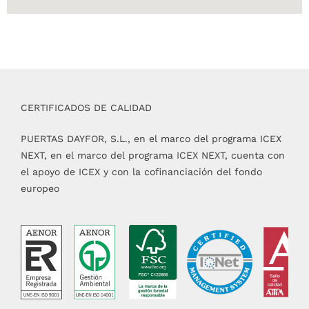
CERTIFICADOS DE CALIDAD
PUERTAS DAYFOR, S.L., en el marco del programa ICEX
NEXT, en el marco del programa ICEX NEXT, cuenta con
el apoyo de ICEX y con la cofinanciación del fondo
europeo