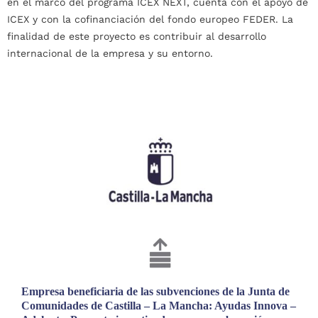
en el marco del programa ICEX NEXT, cuenta con el apoyo de
ICEX y con la cofinanciación del fondo europeo FEDER. La
finalidad de este proyecto es contribuir al desarrollo
internacional de la empresa y su entorno.
Empresa beneficiaria de las subvenciones de la Junta de
Comunidades de Castilla – La Mancha: Ayudas Innova –