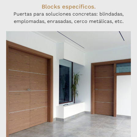
Blocks específicos.
Puertas para soluciones concretas: blindadas,
emplomadas, enrasadas, cerco metálicas, etc.