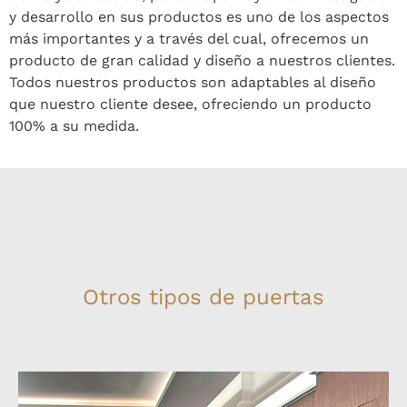
y desarrollo en sus productos es uno de los aspectos
más importantes y a través del cual, ofrecemos un
producto de gran calidad y diseño a nuestros clientes.
Todos nuestros productos son adaptables al diseño
que nuestro cliente desee, ofreciendo un producto
100% a su medida.
Otros tipos de puertas