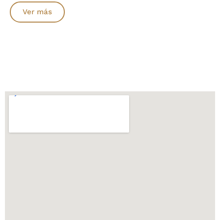
Ver más