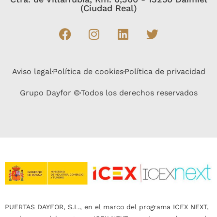
(Ciudad Real)
Aviso legal
Política de cookies
Política de privacidad
Grupo Dayfor ©
Todos los derechos reservados
PUERTAS DAYFOR, S.L., en el marco del programa ICEX NEXT,