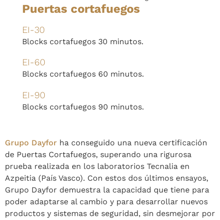
Puertas cortafuegos
EI-30
Blocks cortafuegos 30 minutos.
EI-60
Blocks cortafuegos 60 minutos.
EI-90
Blocks cortafuegos 90 minutos.
Grupo Dayfor
ha conseguido una nueva certificación
de Puertas Cortafuegos, superando una rigurosa
prueba realizada en los laboratorios Tecnalia en
Azpeitia (País Vasco). Con estos dos últimos ensayos,
Grupo Dayfor demuestra la capacidad que tiene para
poder adaptarse al cambio y para desarrollar nuevos
productos y sistemas de seguridad, sin desmejorar por