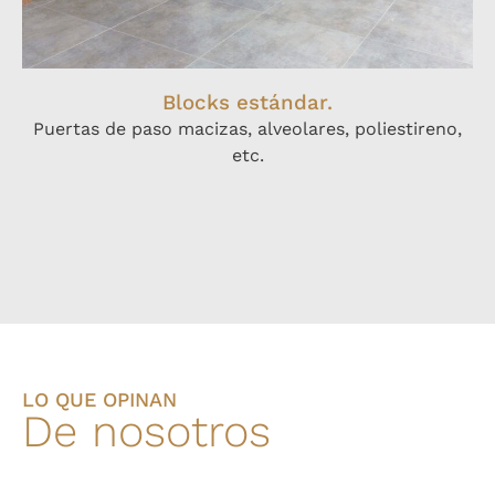
Blocks estándar.
Puertas de paso macizas, alveolares, poliestireno,
etc.
LO QUE OPINAN
De nosotros