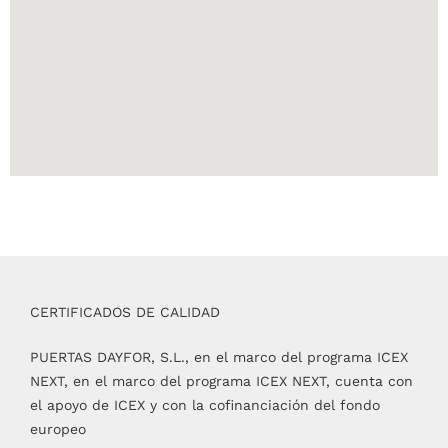
CERTIFICADOS DE CALIDAD
PUERTAS DAYFOR, S.L., en el marco del programa ICEX
NEXT, en el marco del programa ICEX NEXT, cuenta con
el apoyo de ICEX y con la cofinanciación del fondo
europeo