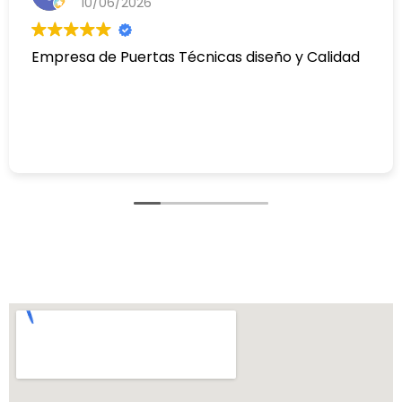
10/06/2026
Empresa de Puertas Técnicas diseño y Calidad