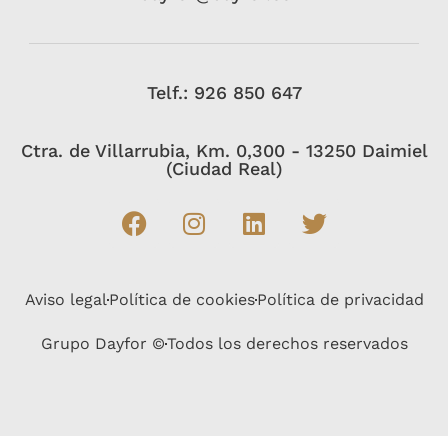
Telf.: 926 850 647
Ctra. de Villarrubia, Km. 0,300 - 13250 Daimiel
(Ciudad Real)
Aviso legal
Política de cookies
Política de privacidad
Grupo Dayfor ©
Todos los derechos reservados