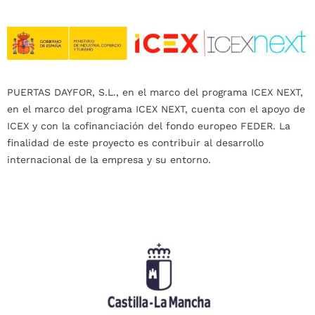
PUERTAS DAYFOR, S.L., en el marco del programa ICEX NEXT,
en el marco del programa ICEX NEXT, cuenta con el apoyo de
ICEX y con la cofinanciación del fondo europeo FEDER. La
finalidad de este proyecto es contribuir al desarrollo
internacional de la empresa y su entorno.