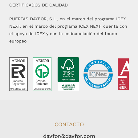
CERTIFICADOS DE CALIDAD
PUERTAS DAYFOR, S.L., en el marco del programa ICEX
NEXT, en el marco del programa ICEX NEXT, cuenta con
el apoyo de ICEX y con la cofinanciación del fondo
europeo
CONTACTO
dayfor@dayfor.com