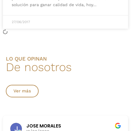
solución para ganar calidad de vida, hoy
27/06/2017
LO QUE OPINAN
De nosotros
Ver más
JOSE MORALES