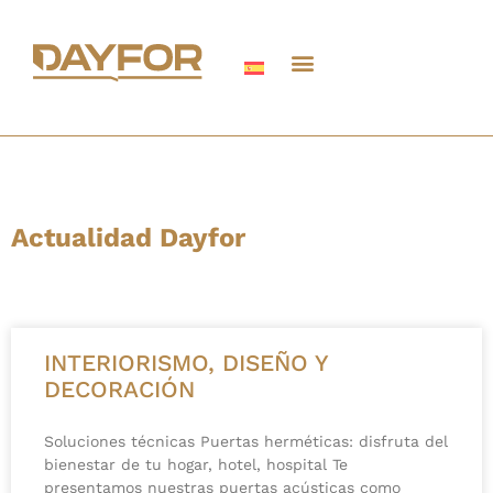
Actualidad Dayfor
INTERIORISMO, DISEÑO Y
DECORACIÓN
Soluciones técnicas Puertas herméticas: disfruta del
bienestar de tu hogar, hotel, hospital Te
presentamos nuestras puertas acústicas como