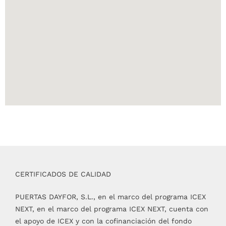
CERTIFICADOS DE CALIDAD
PUERTAS DAYFOR, S.L., en el marco del programa ICEX
NEXT, en el marco del programa ICEX NEXT, cuenta con
el apoyo de ICEX y con la cofinanciación del fondo