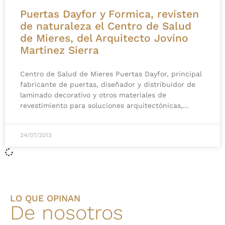
Puertas Dayfor y Formica, revisten
de naturaleza el Centro de Salud
de Mieres, del Arquitecto Jovino
Martinez Sierra
Centro de Salud de Mieres Puertas Dayfor, principal
fabricante de puertas, diseñador y distribuidor de
laminado decorativo y otros materiales de
revestimiento para soluciones arquitectónicas,
24/07/2013
LO QUE OPINAN
De nosotros