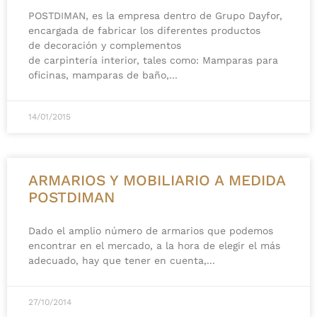
POSTDIMAN, es la empresa dentro de Grupo Dayfor,
encargada de fabricar los diferentes productos
de decoración y complementos
de carpintería interior, tales como: Mamparas para
oficinas, mamparas de baño,
14/01/2015
ARMARIOS Y MOBILIARIO A MEDIDA
POSTDIMAN
Dado el amplio número de armarios que podemos
encontrar en el mercado, a la hora de elegir el más
adecuado, hay que tener en cuenta,
27/10/2014