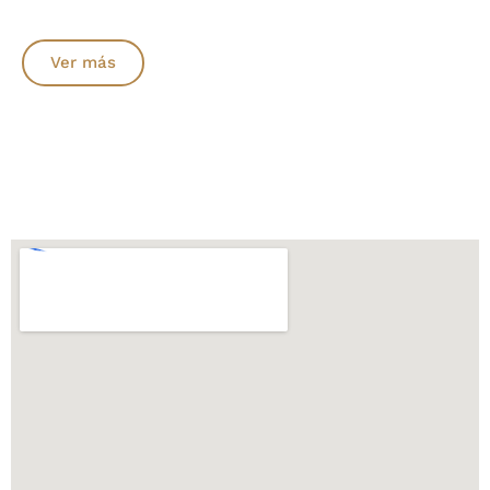
Ver más