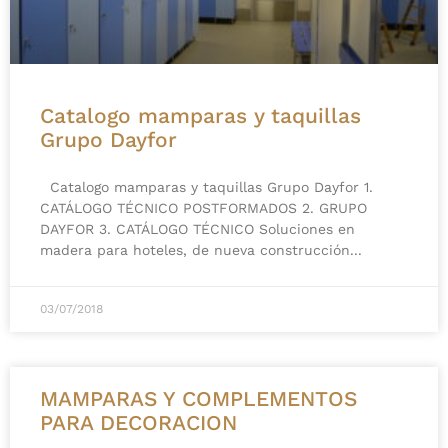
Catalogo mamparas y taquillas
Grupo Dayfor
Catalogo mamparas y taquillas Grupo Dayfor 1.
CATÁLOGO TÉCNICO POSTFORMADOS 2. GRUPO
DAYFOR 3. CATÁLOGO TÉCNICO Soluciones en
madera para hoteles, de nueva construcción
03/07/2018
MAMPARAS Y COMPLEMENTOS
PARA DECORACION