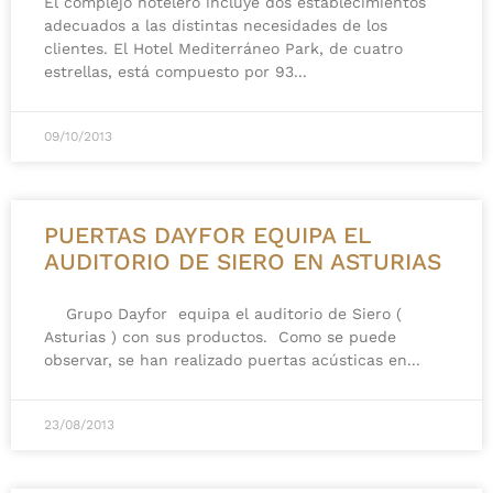
El complejo hotelero incluye dos establecimientos
adecuados a las distintas necesidades de los
clientes. El Hotel Mediterráneo Park, de cuatro
estrellas, está compuesto por 93
09/10/2013
PUERTAS DAYFOR EQUIPA EL
AUDITORIO DE SIERO EN ASTURIAS
Grupo Dayfor equipa el auditorio de Siero (
Asturias ) con sus productos. Como se puede
observar, se han realizado puertas acústicas en
23/08/2013