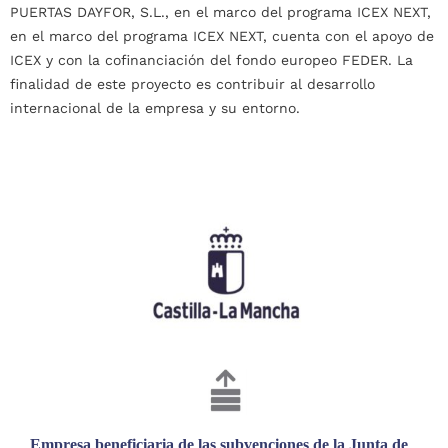
PUERTAS DAYFOR, S.L., en el marco del programa ICEX NEXT,
en el marco del programa ICEX NEXT, cuenta con el apoyo de
ICEX y con la cofinanciación del fondo europeo FEDER. La
finalidad de este proyecto es contribuir al desarrollo
internacional de la empresa y su entorno.
Empresa beneficiaria de las subvenciones de la Junta de