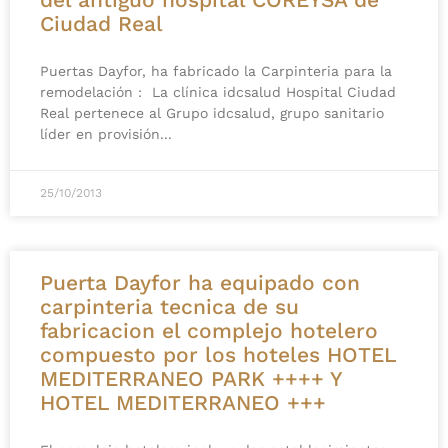
Ciudad Real
Puertas Dayfor, ha fabricado la Carpinteria para la
remodelación : La clínica idcsalud Hospital Ciudad
Real pertenece al Grupo idcsalud, grupo sanitario
líder en provisión
25/10/2013
Puerta Dayfor ha equipado con
carpinteria tecnica de su
fabricacion el complejo hotelero
compuesto por los hoteles HOTEL
MEDITERRANEO PARK ++++ Y
HOTEL MEDITERRANEO +++