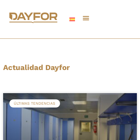
Actualidad Dayfor
ÚLTIMAS TENDENCIAS