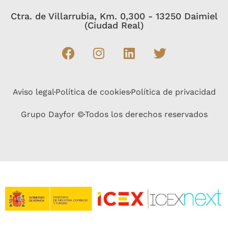
Ctra. de Villarrubia, Km. 0,300 - 13250 Daimiel
(Ciudad Real)
Aviso legal
Política de cookies
Política de privacidad
Grupo Dayfor ©
Todos los derechos reservados