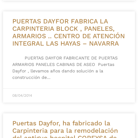
PUERTAS DAYFOR FABRICA LA
CARPINTERIA BLOCK , PANELES,
ARMARIOS .. CENTRO DE ATENCIÓN
INTEGRAL LAS HAYAS – NAVARRA
PUERTAS DAYFOR FABRICANTE DE PUERTAS
ARMARIOS PANELES CABINAS DE ASEO Puertas
Dayfor , llevamos años dando solución a la
construcción de
08/04/2014
Puertas Dayfor, ha fabricado la
Carpinteria para la remodelación
del antiguo hospital COREYSA de