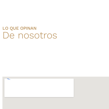
LO QUE OPINAN
De nosotros