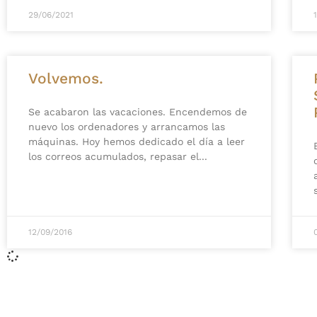
29/06/2021
Volvemos.
Se acabaron las vacaciones. Encendemos de
nuevo los ordenadores y arrancamos las
máquinas. Hoy hemos dedicado el día a leer
los correos acumulados, repasar el
12/09/2016