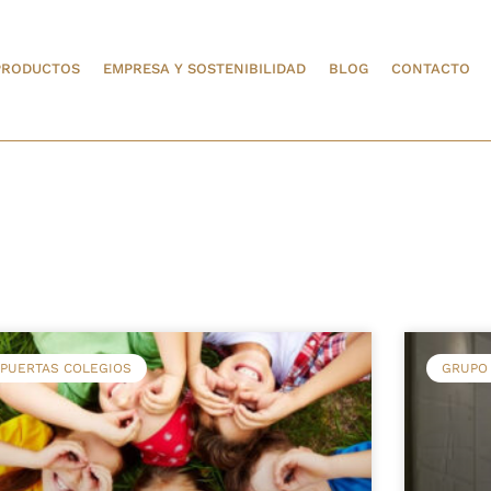
PRODUCTOS
EMPRESA Y SOSTENIBILIDAD
BLOG
CONTACTO
PUERTAS COLEGIOS
GRUPO