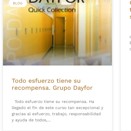
BLOG
Todo esfuerzo tiene su
recompensa. Grupo Dayfor
Todo esfuerzo tiene su recompensa. Ha
llegado el fin de este curso tan excepcional y
gracias al esfuerzo, trabajo, responsabilidad
y ayuda de todos,