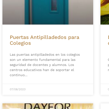
Puertas Antipilladedos para
Colegios
Las puertas antipilladedos en los colegios
son un elemento fundamental para las
seguridad de docentes y alumnos. Los
centros educativos han de soportar el
continuo
07/08/2023