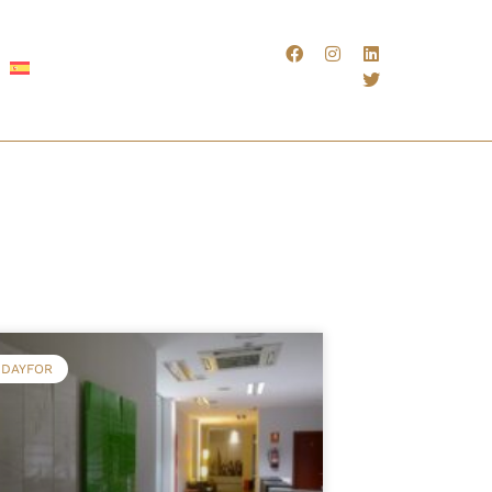
 DAYFOR