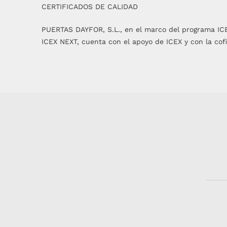
CERTIFICADOS DE CALIDAD
PUERTAS DAYFOR, S.L., en el marco del programa IC
ICEX NEXT, cuenta con el apoyo de ICEX y con la cof