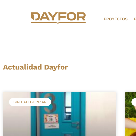
PROYECTOS
Actualidad Dayfor
SIN CATEGORIZAR