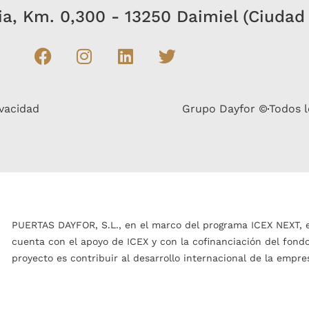
bia, Km. 0,300 - 13250 Daimiel (Ciudad
ivacidad
Grupo Dayfor ©
Todos l
PUERTAS DAYFOR, S.L., en el marco del programa ICEX NEXT, 
cuenta con el apoyo de ICEX y con la cofinanciación del fond
proyecto es contribuir al desarrollo internacional de la empre