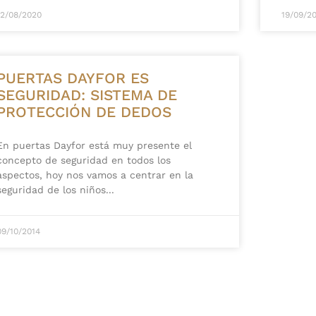
12/08/2020
19/09/2
PUERTAS DAYFOR ES
SEGURIDAD: SISTEMA DE
PROTECCIÓN DE DEDOS
En puertas Dayfor está muy presente el
concepto de seguridad en todos los
aspectos, hoy nos vamos a centrar en la
seguridad de los niños
09/10/2014