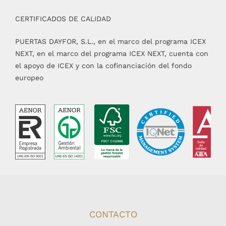
CERTIFICADOS DE CALIDAD
PUERTAS DAYFOR, S.L., en el marco del programa ICEX
NEXT, en el marco del programa ICEX NEXT, cuenta con
el apoyo de ICEX y con la cofinanciación del fondo
europeo
CONTACTO