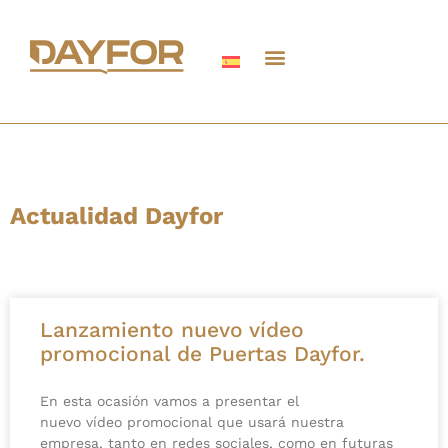
Actualidad Dayfor
Lanzamiento nuevo vídeo
promocional de Puertas Dayfor.
En esta ocasión vamos a presentar el
nuevo vídeo promocional que usará nuestra
empresa, tanto en redes sociales, como en futuras