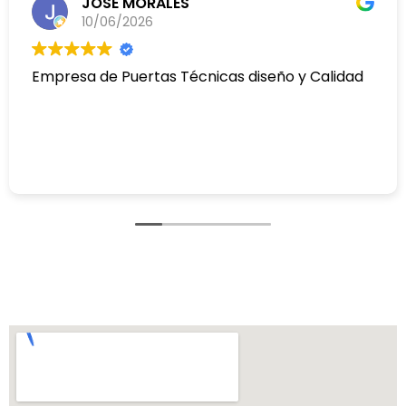
JOSE MORALES
10/06/2026
Empresa de Puertas Técnicas diseño y Calidad