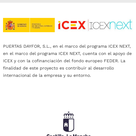
PUERTAS DAYFOR, S.L., en el marco del programa ICEX NEXT,
en el marco del programa ICEX NEXT, cuenta con el apoyo de
ICEX y con la cofinanciación del fondo europeo FEDER. La
finalidad de este proyecto es contribuir al desarrollo
internacional de la empresa y su entorno.