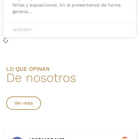
ferias y exposiciones. En el presentamos de forma
general
14/10/2014
LO QUE OPINAN
De nosotros
Ver más