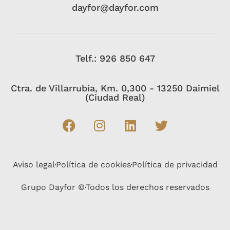
dayfor@dayfor.com
Telf.: 926 850 647
Ctra. de Villarrubia, Km. 0,300 - 13250 Daimiel
(Ciudad Real)
Aviso legal
Política de cookies
Política de privacidad
Grupo Dayfor ©
Todos los derechos reservados