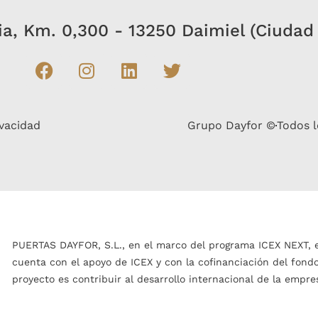
bia, Km. 0,300 - 13250 Daimiel (Ciudad
ivacidad
Grupo Dayfor ©
Todos l
PUERTAS DAYFOR, S.L., en el marco del programa ICEX NEXT, 
cuenta con el apoyo de ICEX y con la cofinanciación del fond
proyecto es contribuir al desarrollo internacional de la empre