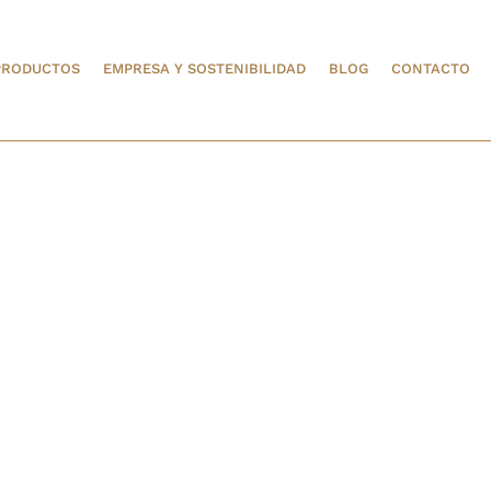
PRODUCTOS
EMPRESA Y SOSTENIBILIDAD
BLOG
CONTACTO