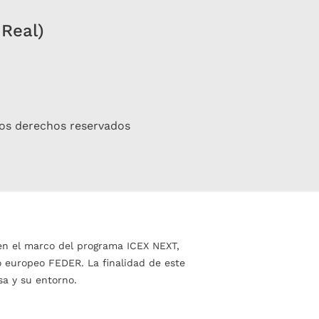
 Real)
os derechos reservados
en el marco del programa ICEX NEXT,
o europeo FEDER. La finalidad de este
sa y su entorno.