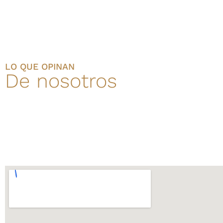
LO QUE OPINAN
De nosotros