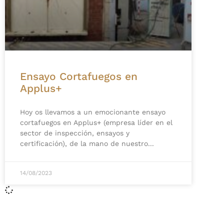
Ensayo Cortafuegos en
Applus+
Hoy os llevamos a un emocionante ensayo
cortafuegos en Applus+ (empresa líder en el
sector de inspección, ensayos y
certificación), de la mano de nuestro
14/08/2023