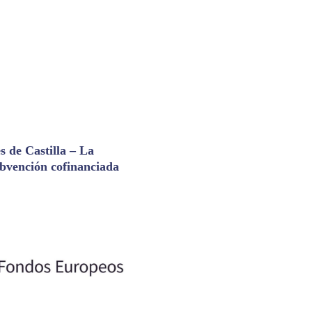
 de Castilla – La
bvención cofinanciada