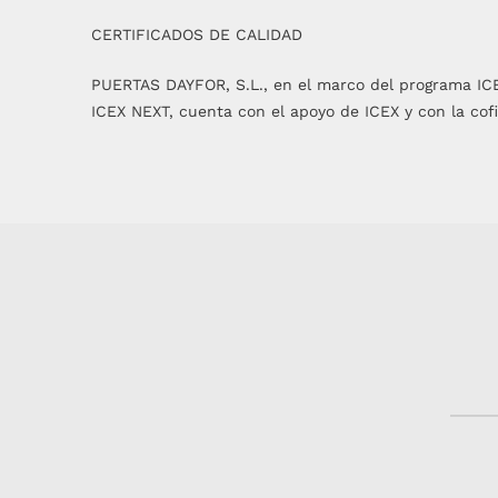
CERTIFICADOS DE CALIDAD
PUERTAS DAYFOR, S.L., en el marco del programa IC
ICEX NEXT, cuenta con el apoyo de ICEX y con la cof