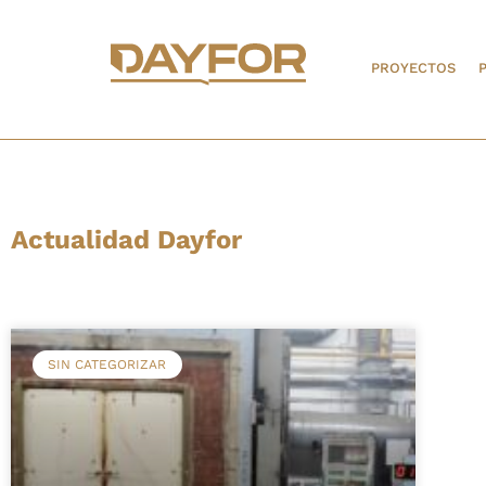
PROYECTOS
Actualidad Dayfor
SIN CATEGORIZAR