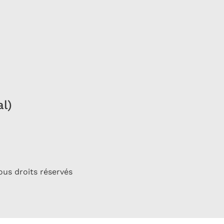
al)
ous droits réservés