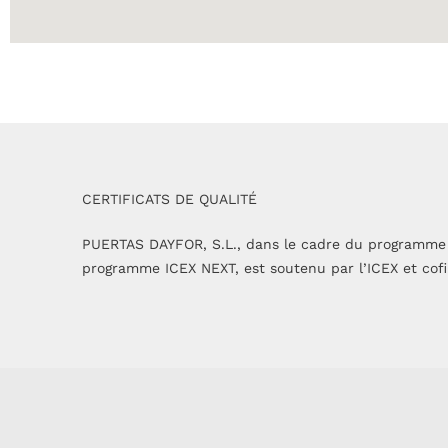
CERTIFICATS DE QUALITÉ
PUERTAS DAYFOR, S.L., dans le cadre du programme 
programme ICEX NEXT, est soutenu par l’ICEX et cof