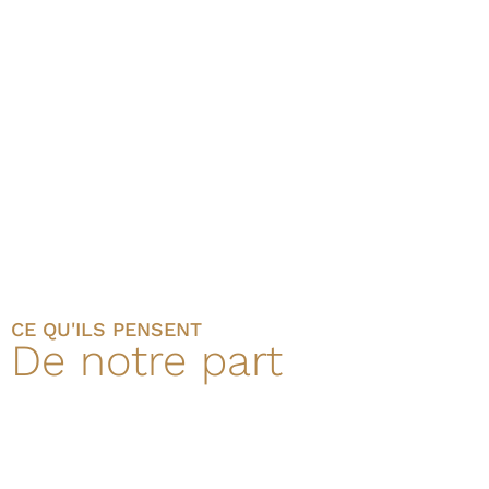
CE QU'ILS PENSENT
De notre part