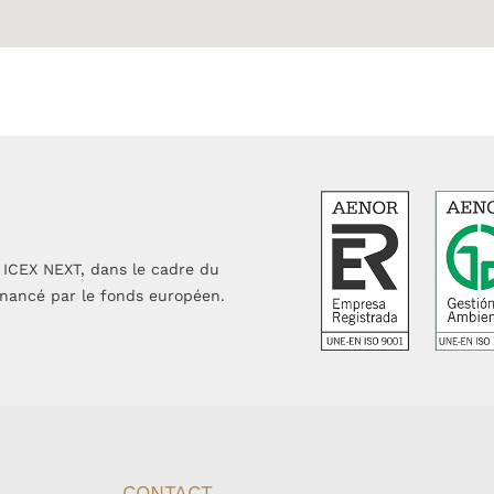
ICEX NEXT, dans le cadre du
inancé par le fonds européen.
CONTACT