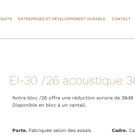
DUITS
ENTREPRISES ET DÉVELOPPEMENT DURABLE
CONTACT
EI-30 /26 acoustique 
Notre bloc /26 offre une réduction sonore de 38dB 
Disponible en bloc à un vantail.
Porte.
Fabriquée selon des essais
Cadre.
Ca