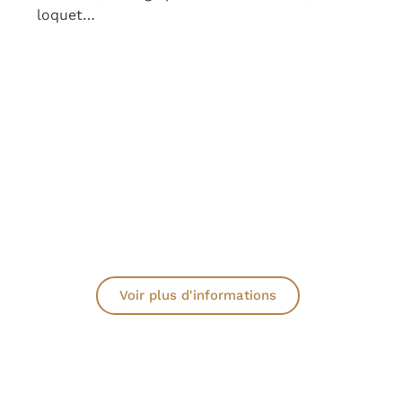
loquet…
Voir plus d'informations