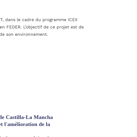
T, dans le cadre du programme ICEX
en FEDER. L’objectif de ce projet est de
 de son environnement.
 de Castilla-La Mancha
t l'amélioration de la