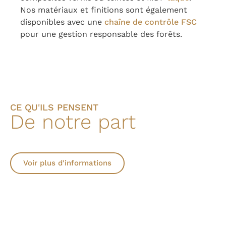
Nos matériaux et finitions sont également
disponibles avec une
chaîne de contrôle FSC
pour une gestion responsable des forêts.
CE QU'ILS PENSENT
De notre part
Voir plus d'informations