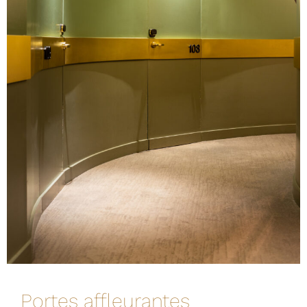
Portes affleurantes