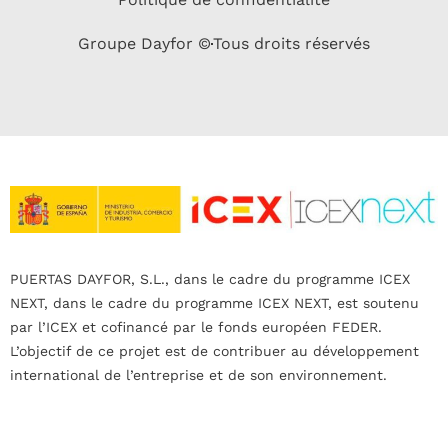
Groupe Dayfor ©
Tous droits réservés
PUERTAS DAYFOR, S.L., dans le cadre du programme ICEX
NEXT, dans le cadre du programme ICEX NEXT, est soutenu
par l’ICEX et cofinancé par le fonds européen FEDER.
L’objectif de ce projet est de contribuer au développement
international de l’entreprise et de son environnement.