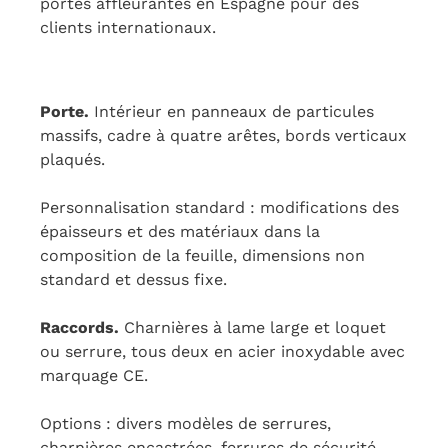
portes affleurantes en Espagne pour des
clients internationaux.
Porte.
Intérieur en panneaux de particules
massifs, cadre à quatre arêtes, bords verticaux
plaqués.
Personnalisation standard : modifications des
épaisseurs et des matériaux dans la
composition de la feuille, dimensions non
standard et dessus fixe.
Raccords.
Charnières à lame large et loquet
ou serrure, tous deux en acier inoxydable avec
marquage CE.
Options : divers modèles de serrures,
charnières encastrées, ferrures de sécurité,