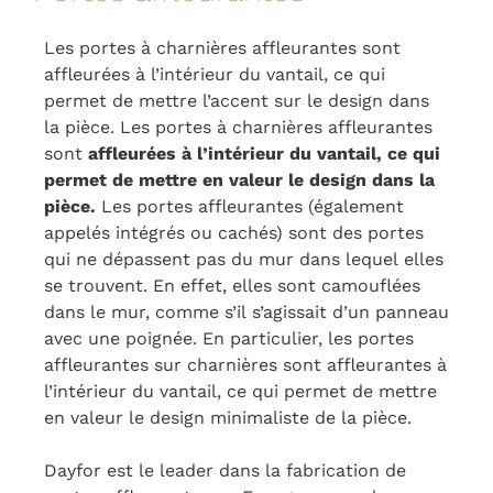
Les portes à charnières affleurantes sont
affleurées à l’intérieur du vantail, ce qui
permet de mettre l’accent sur le design dans
la pièce. Les portes à charnières affleurantes
sont
affleurées à l’intérieur du vantail, ce qui
permet de mettre en valeur le design dans la
pièce.
Les portes affleurantes (également
appelés intégrés ou cachés) sont des portes
qui ne dépassent pas du mur dans lequel elles
se trouvent. En effet, elles sont camouflées
dans le mur, comme s’il s’agissait d’un panneau
avec une poignée. En particulier, les portes
affleurantes sur charnières sont affleurantes à
l’intérieur du vantail, ce qui permet de mettre
en valeur le design minimaliste de la pièce.
Dayfor est le leader dans la fabrication de