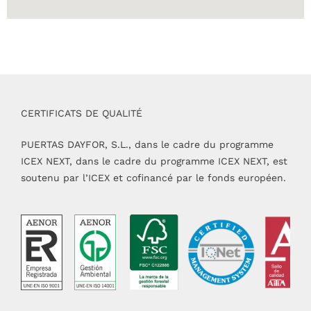
CERTIFICATS DE QUALITÉ
PUERTAS DAYFOR, S.L., dans le cadre du programme
ICEX NEXT, dans le cadre du programme ICEX NEXT, est
soutenu par l’ICEX et cofinancé par le fonds européen.