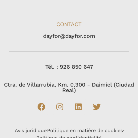
CONTACT
dayfor@dayfor.com
Tél. : 926 850 647
Ctra. de Villarrubia, Km. 0,300 - Daimiel (Ciudad
Real)
Avis juridique
Politique en matière de cookies
Politique de confidentialité