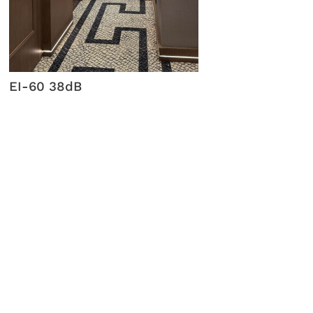
EI-60 38dB