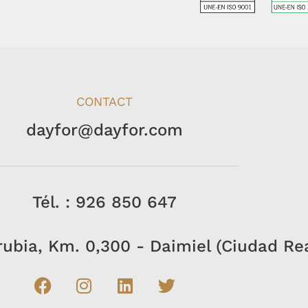
CONTACT
dayfor@dayfor.com
Tél. : 926 850 647
rrubia, Km. 0,300 - Daimiel (Ciudad Re