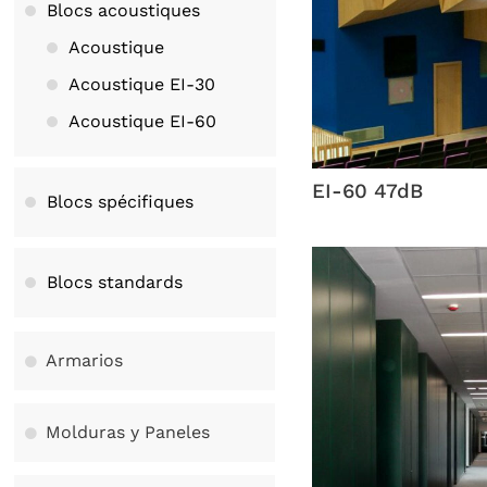
Blocs acoustiques
Acoustique
Acoustique EI-30
Acoustique EI-60
EI-60 47dB
Blocs spécifiques
Blocs standards
Armarios
Molduras y Paneles