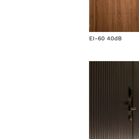
EI-60 40dB