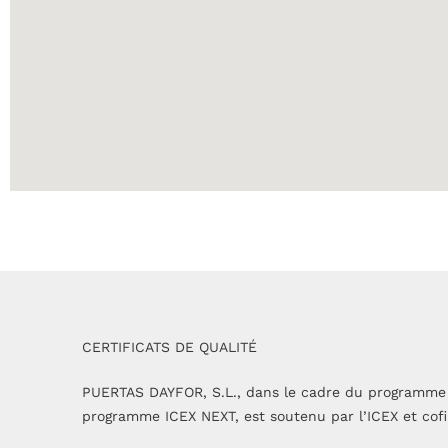
CERTIFICATS DE QUALITÉ
PUERTAS DAYFOR, S.L., dans le cadre du programme 
programme ICEX NEXT, est soutenu par l’ICEX et cof