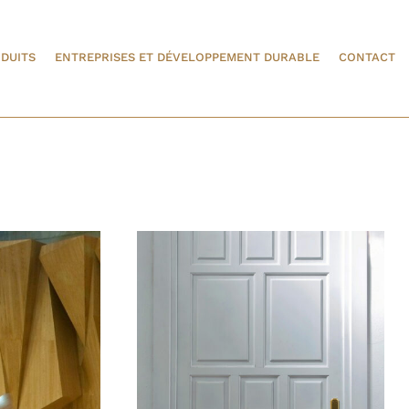
DUITS
ENTREPRISES ET DÉVELOPPEMENT DURABLE
CONTACT