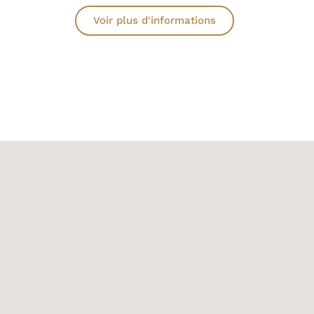
Voir plus d'informations