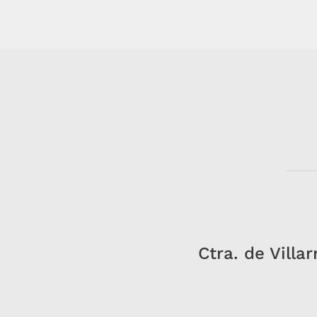
Ctra. de Villa