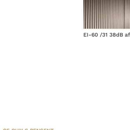
EI-60 /31 38dB af