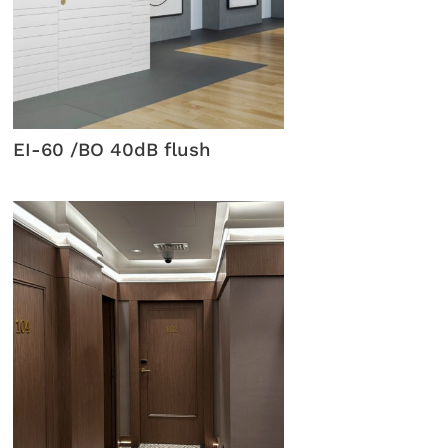
EI-60 /BO 40dB flush