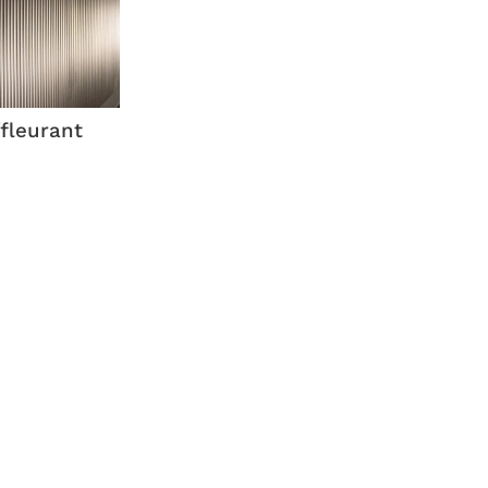
fleurant