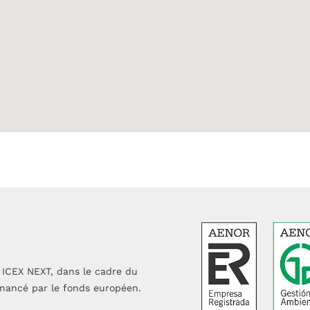
ICEX NEXT, dans le cadre du
inancé par le fonds européen.