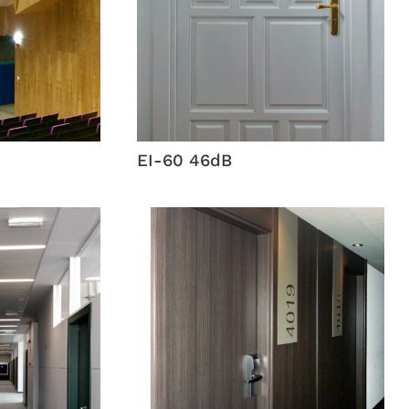
EI-60 46dB