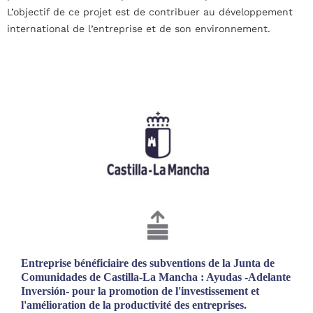
L’objectif de ce projet est de contribuer au développement
international de l’entreprise et de son environnement.
Entreprise bénéficiaire des subventions de la Junta de
Comunidades de Castilla-La Mancha : Ayudas -Adelante
Inversión- pour la promotion de l'investissement et
l'amélioration de la productivité des entreprises.