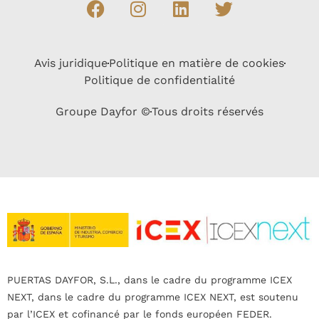
Avis juridique
Politique en matière de cookies
Politique de confidentialité
Groupe Dayfor ©
Tous droits réservés
PUERTAS DAYFOR, S.L., dans le cadre du programme ICEX
NEXT, dans le cadre du programme ICEX NEXT, est soutenu
par l’ICEX et cofinancé par le fonds européen FEDER.