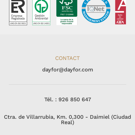
CONTACT
dayfor@dayfor.com
Tél. : 926 850 647
Ctra. de Villarrubia, Km. 0,300 - Daimiel (Ciudad
Real)