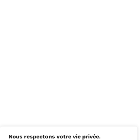
Nous respectons votre vie privée.