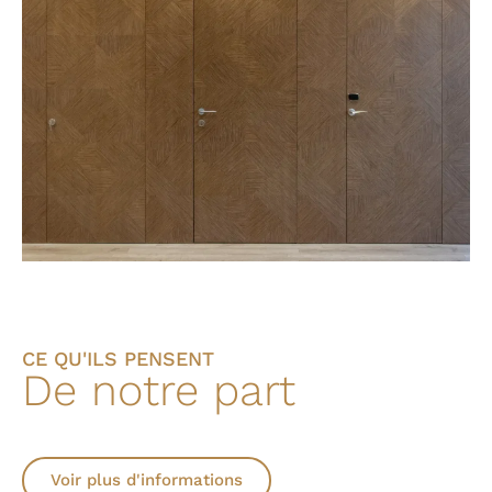
CE QU'ILS PENSENT
De notre part
Voir plus d'informations