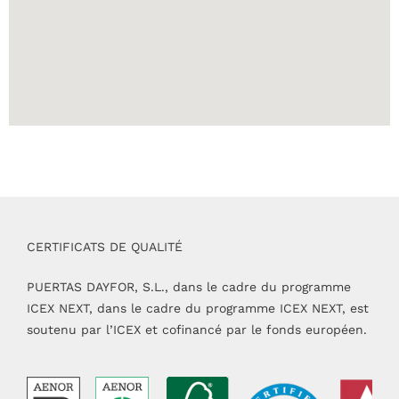
CERTIFICATS DE QUALITÉ
PUERTAS DAYFOR, S.L., dans le cadre du programme
ICEX NEXT, dans le cadre du programme ICEX NEXT, est
soutenu par l’ICEX et cofinancé par le fonds européen.