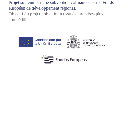
Projet soutenu par une subvention cofinancée par le Fonds
européen de développement régional.
Objectif du projet : obtenir un tissu d'entreprises plus
compétitif.