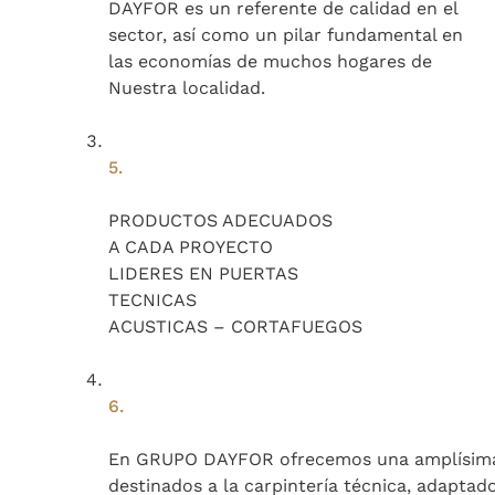
DAYFOR es un referente de calidad en el
sector, así como un pilar fundamental en
las economías de muchos hogares de
Nuestra localidad.
5.
PRODUCTOS ADECUADOS
A CADA PROYECTO
LIDERES EN PUERTAS
TECNICAS
ACUSTICAS – CORTAFUEGOS
6.
En GRUPO DAYFOR ofrecemos una amplísima 
destinados a la carpintería técnica, adaptado