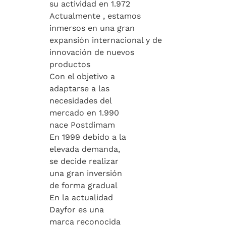
su actividad en 1.972
Actualmente , estamos
inmersos en una gran
expansión internacional y de
innovación de nuevos
productos
Con el objetivo a
adaptarse a las
necesidades del
mercado en 1.990
nace Postdimam
En 1999 debido a la
elevada demanda,
se decide realizar
una gran inversión
de forma gradual
En la actualidad
Dayfor es una
marca reconocida