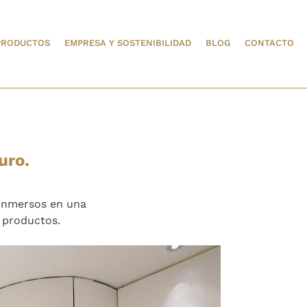
PRODUCTOS
EMPRESA Y SOSTENIBILIDAD
BLOG
CONTACTO
uro.
 inmersos en una
 productos.