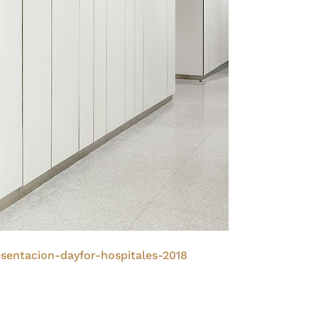
entacion-dayfor-hospitales-2018