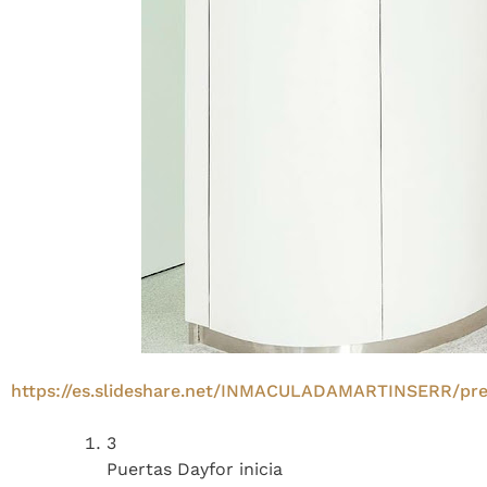
https://es.slideshare.net/INMACULADAMARTINSERR/pres
3
Puertas Dayfor inicia