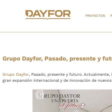
PROYECTOS
Grupo Dayfor, Pasado, presente y fut
Grupo Dayfor
, Pasado, presente y futuro. Actualmente,
gran expansión internacional y de innovación de nuevos