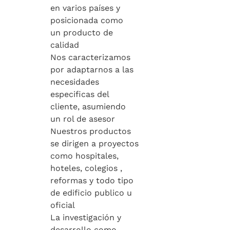
en varios países y
posicionada como
un producto de
calidad
Nos caracterizamos
por adaptarnos a las
necesidades
especificas del
cliente, asumiendo
un rol de asesor
Nuestros productos
se dirigen a proyectos
como hospitales,
hoteles, colegios ,
reformas y todo tipo
de edificio publico u
oficial
La investigación y
desarrollo como