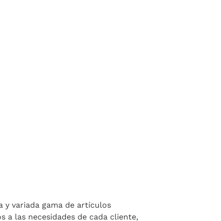
y variada gama de artículos
s a las necesidades de cada cliente,