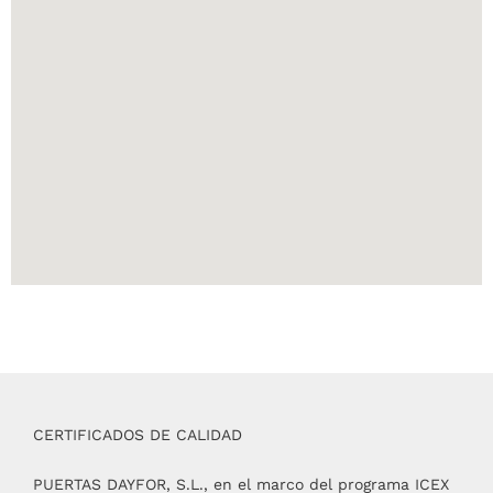
CERTIFICADOS DE CALIDAD
PUERTAS DAYFOR, S.L., en el marco del programa ICEX