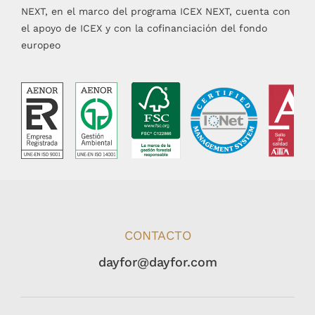
NEXT, en el marco del programa ICEX NEXT, cuenta con
el apoyo de ICEX y con la cofinanciación del fondo
europeo
CONTACTO
dayfor@dayfor.com