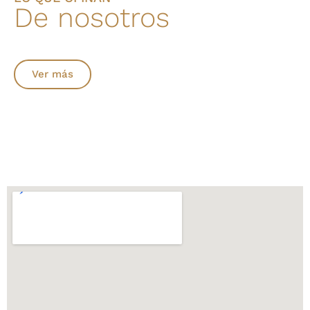
De nosotros
Ver más