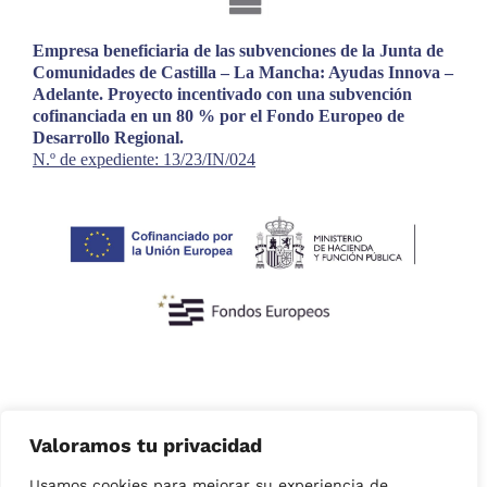
Empresa beneficiaria de las subvenciones de la Junta de
Comunidades de Castilla – La Mancha: Ayudas Innova –
Adelante. Proyecto incentivado con una subvención
cofinanciada en un 80 % por el Fondo Europeo de
Desarrollo Regional.
N.º de expediente: 13/23/IN/024
Valoramos tu privacidad
Usamos cookies para mejorar su experiencia de