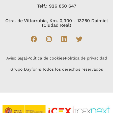
Telf.: 926 850 647
Ctra. de Villarrubia, Km. 0,300 - 13250 Daimiel
(Ciudad Real)
Aviso legal
Política de cookies
Política de privacidad
Grupo Dayfor ©
Todos los derechos reservados