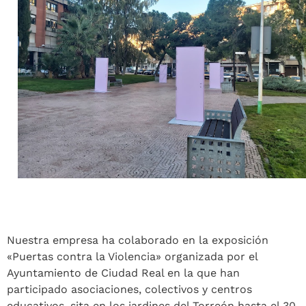
Nuestra empresa ha colaborado en la exposición
«Puertas contra la Violencia» organizada por el
Ayuntamiento de Ciudad Real en la que han
participado asociaciones, colectivos y centros
educativos, sita en los jardines del Torreón hasta el 30