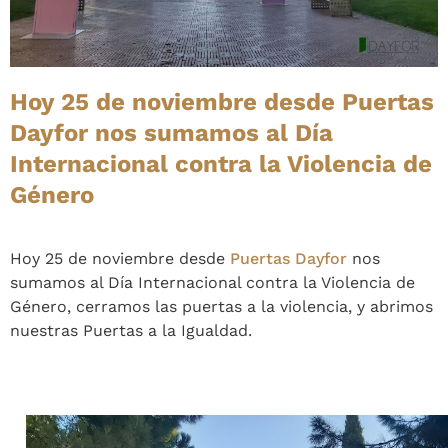
Hoy 25 de noviembre desde Puertas
Dayfor nos sumamos al Día
Internacional contra la Violencia de
Género
Hoy 25 de noviembre desde
Puertas Dayfor
nos
sumamos al Día Internacional contra la Violencia de
Género, cerramos las puertas a la violencia, y abrimos
nuestras Puertas a la Igualdad.