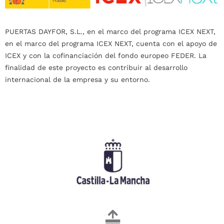
PUERTAS DAYFOR, S.L., en el marco del programa ICEX NEXT,
en el marco del programa ICEX NEXT, cuenta con el apoyo de
ICEX y con la cofinanciación del fondo europeo FEDER. La
finalidad de este proyecto es contribuir al desarrollo
internacional de la empresa y su entorno.