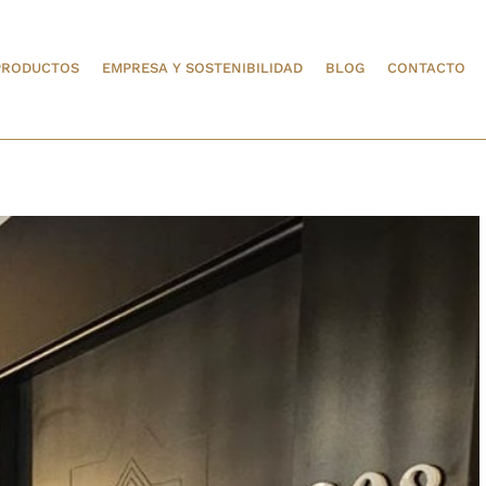
PRODUCTOS
EMPRESA Y SOSTENIBILIDAD
BLOG
CONTACTO