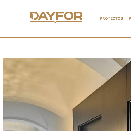
PROYECTOS