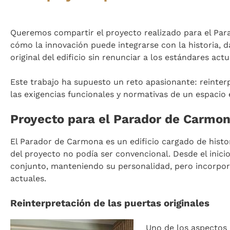
Queremos compartir el proyecto realizado para el Par
cómo la innovación puede integrarse con la historia, 
original del edificio sin renunciar a los estándares act
Este trabajo ha supuesto un reto apasionante: reinterp
las exigencias funcionales y normativas de un espacio
Proyecto para el Parador de Carmo
El Parador de Carmona es un edificio cargado de histori
del proyecto no podía ser convencional. Desde el inicio 
conjunto, manteniendo su personalidad, pero incorpor
actuales.
Reinterpretación de las puertas originales
Uno de los aspectos 