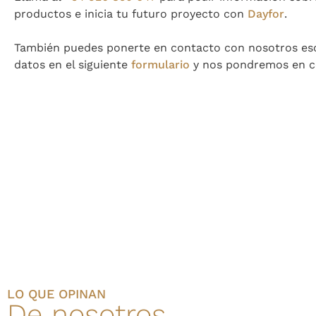
productos e inicia tu futuro proyecto con
Dayfor
.
También puedes ponerte en contacto con nosotros esc
datos en el siguiente
formulario
y nos pondremos en c
LO QUE OPINAN
De nosotros