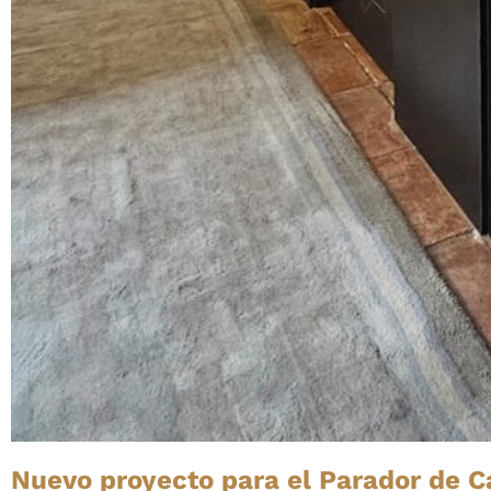
Nuevo proyecto para el Parador de 