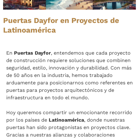
Puertas Dayfor en Proyectos de
Latinoamérica
En
Puertas Dayfor
, entendemos que cada proyecto
de construcción requiere soluciones que combinen
seguridad, estilo, innovación y durabilidad. Con más
de 50 años en la industria, hemos trabajado
arduamente para posicionarnos como referentes en
puertas para proyectos arquitectónicos y de
infraestructura en todo el mundo.
Hoy queremos compartir un emocionante recorrido
por los países de
Latinoamérica
, donde nuestras
puertas han sido protagonistas en proyectos clave.
Gracias a nuestras alianzas y colaboraciones