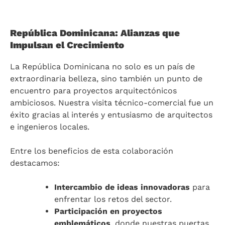
República Dominicana: Alianzas que
Impulsan el Crecimiento
La República Dominicana no solo es un país de
extraordinaria belleza, sino también un punto de
encuentro para proyectos arquitectónicos
ambiciosos. Nuestra visita técnico-comercial fue un
éxito gracias al interés y entusiasmo de arquitectos
e ingenieros locales.
Entre los beneficios de esta colaboración
destacamos:
Intercambio de ideas innovadoras
para
enfrentar los retos del sector.
Participación en proyectos
emblemáticos
, donde nuestras puertas