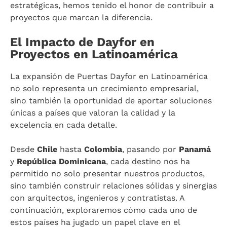
estratégicas, hemos tenido el honor de contribuir a
proyectos que marcan la diferencia.
El Impacto de Dayfor en
Proyectos en Latinoamérica
La expansión de Puertas Dayfor en Latinoamérica
no solo representa un crecimiento empresarial,
sino también la oportunidad de aportar soluciones
únicas a países que valoran la calidad y la
excelencia en cada detalle.
Desde
Chile
hasta
Colombia
, pasando por
Panamá
y
República Dominicana
, cada destino nos ha
permitido no solo presentar nuestros productos,
sino también construir relaciones sólidas y sinergias
con arquitectos, ingenieros y contratistas. A
continuación, exploraremos cómo cada uno de
estos países ha jugado un papel clave en el