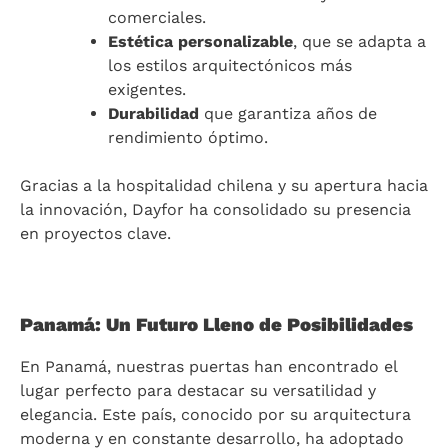
comerciales.
Estética personalizable
, que se adapta a
los estilos arquitectónicos más
exigentes.
Durabilidad
que garantiza años de
rendimiento óptimo.
Gracias a la hospitalidad chilena y su apertura hacia
la innovación, Dayfor ha consolidado su presencia
en proyectos clave.
Panamá: Un Futuro Lleno de Posibilidades
En Panamá, nuestras puertas han encontrado el
lugar perfecto para destacar su versatilidad y
elegancia. Este país, conocido por su arquitectura
moderna y en constante desarrollo, ha adoptado