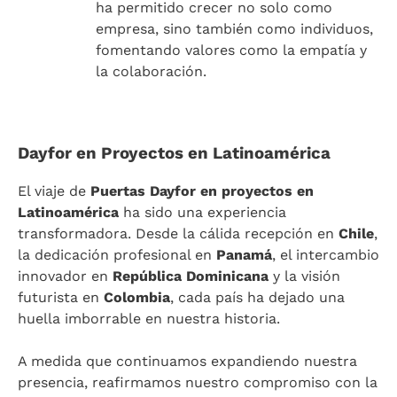
ha permitido crecer no solo como
empresa, sino también como individuos,
fomentando valores como la empatía y
la colaboración.
Dayfor en Proyectos en Latinoamérica
El viaje de
Puertas Dayfor en proyectos en
Latinoamérica
ha sido una experiencia
transformadora. Desde la cálida recepción en
Chile
,
la dedicación profesional en
Panamá
, el intercambio
innovador en
República Dominicana
y la visión
futurista en
Colombia
, cada país ha dejado una
huella imborrable en nuestra historia.
A medida que continuamos expandiendo nuestra
presencia, reafirmamos nuestro compromiso con la