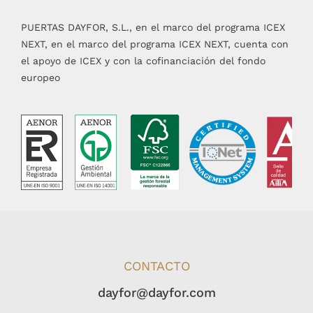
PUERTAS DAYFOR, S.L., en el marco del programa ICEX
NEXT, en el marco del programa ICEX NEXT, cuenta con
el apoyo de ICEX y con la cofinanciación del fondo
europeo
CONTACTO
dayfor@dayfor.com