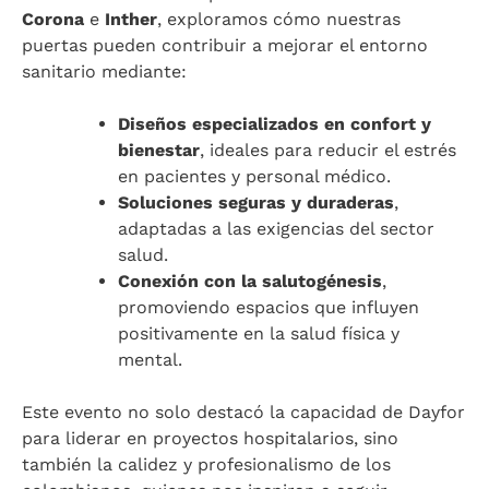
Corona
e
Inther
, exploramos cómo nuestras
puertas pueden contribuir a mejorar el entorno
sanitario mediante:
Diseños especializados en confort y
bienestar
, ideales para reducir el estrés
en pacientes y personal médico.
Soluciones seguras y duraderas
,
adaptadas a las exigencias del sector
salud.
Conexión con la salutogénesis
,
promoviendo espacios que influyen
positivamente en la salud física y
mental.
Este evento no solo destacó la capacidad de Dayfor
para liderar en proyectos hospitalarios, sino
también la calidez y profesionalismo de los