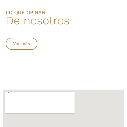
LO QUE OPINAN
De nosotros
Ver más