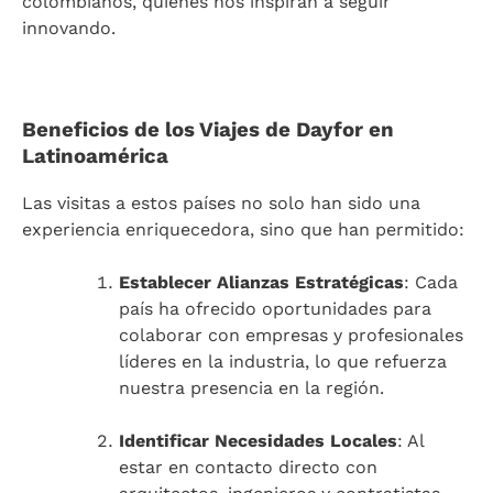
colombianos, quienes nos inspiran a seguir
innovando.
Beneficios de los Viajes de Dayfor en
Latinoamérica
Las visitas a estos países no solo han sido una
experiencia enriquecedora, sino que han permitido:
Establecer Alianzas Estratégicas
: Cada
país ha ofrecido oportunidades para
colaborar con empresas y profesionales
líderes en la industria, lo que refuerza
nuestra presencia en la región.
Identificar Necesidades Locales
: Al
estar en contacto directo con