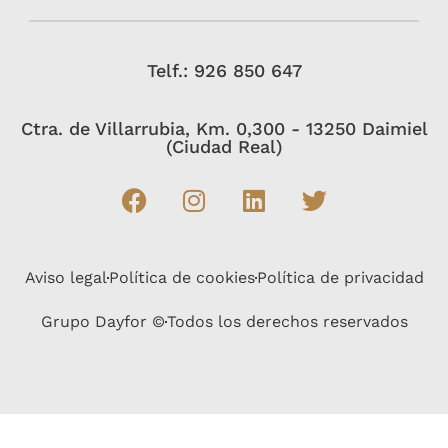
Telf.: 926 850 647
Ctra. de Villarrubia, Km. 0,300 - 13250 Daimiel
(Ciudad Real)
Aviso legal
Política de cookies
Política de privacidad
Grupo Dayfor ©
Todos los derechos reservados