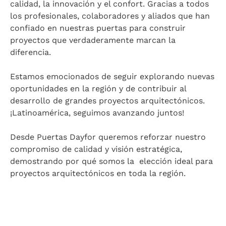
calidad, la innovación y el confort. Gracias a todos
los profesionales, colaboradores y aliados que han
confiado en nuestras puertas para construir
proyectos que verdaderamente marcan la
diferencia.
Estamos emocionados de seguir explorando nuevas
oportunidades en la región y de contribuir al
desarrollo de grandes proyectos arquitectónicos.
¡Latinoamérica, seguimos avanzando juntos!
Desde Puertas Dayfor queremos reforzar nuestro
compromiso de calidad y visión estratégica,
demostrando por qué somos la elección ideal para
proyectos arquitectónicos en toda la región.