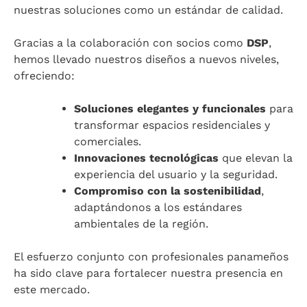
nuestras soluciones como un estándar de calidad.
Gracias a la colaboración con socios como
DSP
,
hemos llevado nuestros diseños a nuevos niveles,
ofreciendo:
Soluciones elegantes y funcionales
para
transformar espacios residenciales y
comerciales.
Innovaciones tecnológicas
que elevan la
experiencia del usuario y la seguridad.
Compromiso con la sostenibilidad
,
adaptándonos a los estándares
ambientales de la región.
El esfuerzo conjunto con profesionales panameños
ha sido clave para fortalecer nuestra presencia en
este mercado.