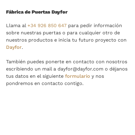
Fábrica de Puertas Dayfor
Llama al
+34 926 850 647
para pedir información
sobre nuestras puertas o para cualquier otro de
nuestros productos e inicia tu futuro proyecto con
Dayfor
.
También puedes ponerte en contacto con nosotros
escribiendo un mail a dayfor@dayfor.com o déjanos
tus datos en el siguiente
formulario
y nos
pondremos en contacto contigo.