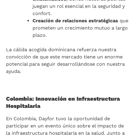
juegan un rol esencial en la seguridad y
confort.
Creación de relaciones estratégicas
que
prometen un crecimiento mutuo a largo
plazo.
La cálida acogida dominicana refuerza nuestra
convicción de que este mercado tiene un enorme
potencial para seguir desarrollándose con nuestra
ayuda.
Colombia: Innovación en Infraestructura
Hospitalaria
En Colombia, Dayfor tuvo la oportunidad de
participar en un evento único sobre el impacto de
la infraestructura hospitalaria en la salud. Junto a