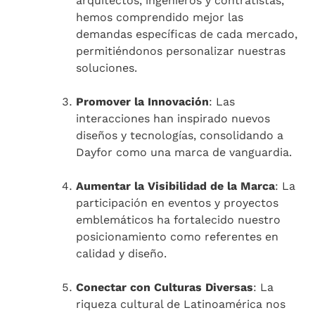
arquitectos, ingenieros y contratistas,
hemos comprendido mejor las
demandas específicas de cada mercado,
permitiéndonos personalizar nuestras
soluciones.
Promover la Innovación
: Las
interacciones han inspirado nuevos
diseños y tecnologías, consolidando a
Dayfor como una marca de vanguardia.
Aumentar la Visibilidad de la Marca
: La
participación en eventos y proyectos
emblemáticos ha fortalecido nuestro
posicionamiento como referentes en
calidad y diseño.
Conectar con Culturas Diversas
: La
riqueza cultural de Latinoamérica nos