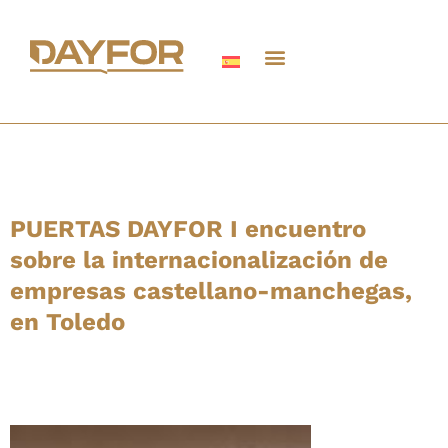
PUERTAS DAYFOR I encuentro
sobre la internacionalización de
empresas castellano-manchegas,
en Toledo
Grupo Dayfor
ha