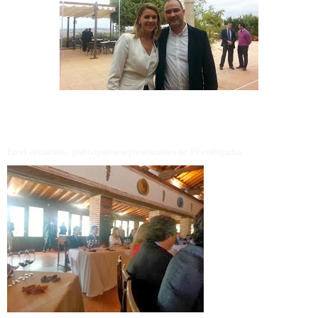
En el encuentro
participaron representantes de 19 embajadas