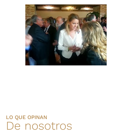
LO QUE OPINAN
De nosotros