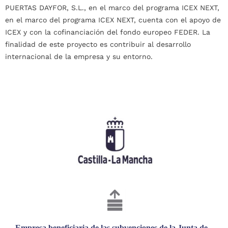
PUERTAS DAYFOR, S.L., en el marco del programa ICEX NEXT,
en el marco del programa ICEX NEXT, cuenta con el apoyo de
ICEX y con la cofinanciación del fondo europeo FEDER. La
finalidad de este proyecto es contribuir al desarrollo
internacional de la empresa y su entorno.
Empresa beneficiaria de las subvenciones de la Junta de