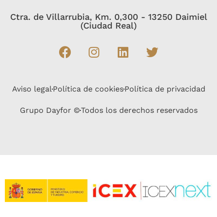
Ctra. de Villarrubia, Km. 0,300 - 13250 Daimiel
(Ciudad Real)
Aviso legal
Política de cookies
Política de privacidad
Grupo Dayfor ©
Todos los derechos reservados