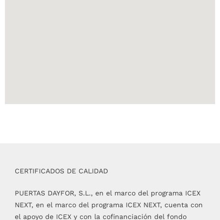
CERTIFICADOS DE CALIDAD
PUERTAS DAYFOR, S.L., en el marco del programa ICEX
NEXT, en el marco del programa ICEX NEXT, cuenta con
el apoyo de ICEX y con la cofinanciación del fondo