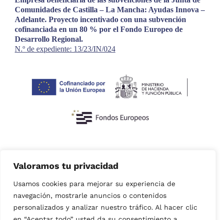
Comunidades de Castilla – La Mancha: Ayudas Innova –
Adelante. Proyecto incentivado con una subvención
cofinanciada en un 80 % por el Fondo Europeo de
Desarrollo Regional.
N.º de expediente: 13/23/IN/024
Valoramos tu privacidad
Usamos cookies para mejorar su experiencia de
navegación, mostrarle anuncios o contenidos
personalizados y analizar nuestro tráfico. Al hacer clic
en “Aceptar todo” usted da su consentimiento a