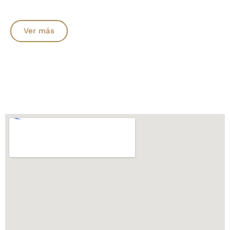
Ver más