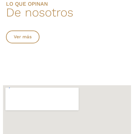
LO QUE OPINAN
De nosotros
Ver más