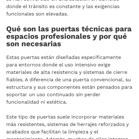
donde el tránsito es constante y las exigencias
funcionales son elevadas.
Qué son las puertas técnicas para
espacios profesionales y por qué
son necesarias
Estas puertas están diseñadas específicamente
para entornos donde el uso intensivo exige
materiales de alta resistencia y sistemas de cierre
fiables. A diferencia de una puerta convencional, su
estructura y sus componentes están pensados para
soportar un uso continuado sin perder
funcionalidad ni estética.
Este tipo de puertas suele incorporar materiales
más resistentes, sistemas de herrajes reforzados y
acabados que facilitan la limpieza y el