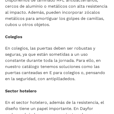
Disponemos de laminado HPL antibacterianos,
cercos de aluminio o metálicos con alta resistencia
al impacto. Además, pueden incorporar zócalos
metálicos para amortiguar los golpes de camillas,
cubos u otros objetos.
Colegios
En colegios, las puertas deben ser robustas y
seguras, ya que están sometidas a un uso
constante durante toda la jornada. Para ello, en
nuestro catálogo tenemos soluciones como las
puertas canteadas en E para colegios o, pensando
en la seguridad, con antipilladedos.
Sector hotelero
En el sector hotelero, además de la resistencia, el
diseño tiene un papel importante. En Dayfor