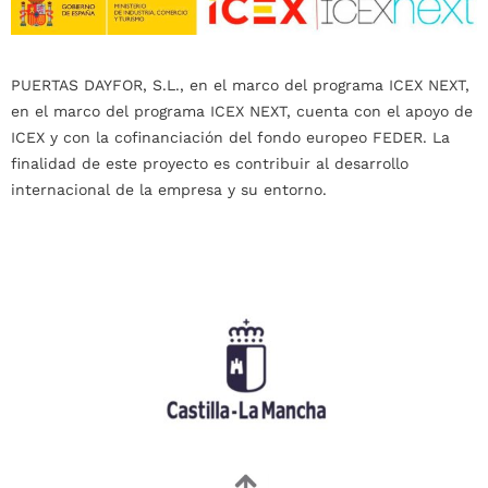
PUERTAS DAYFOR, S.L., en el marco del programa ICEX NEXT,
en el marco del programa ICEX NEXT, cuenta con el apoyo de
ICEX y con la cofinanciación del fondo europeo FEDER. La
finalidad de este proyecto es contribuir al desarrollo
internacional de la empresa y su entorno.