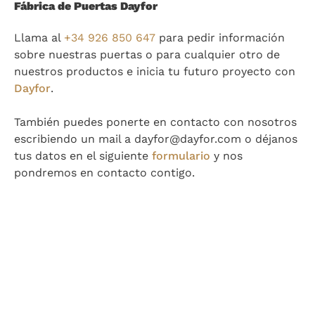
Fábrica de Puertas Dayfor
Llama al
+34 926 850 647
para pedir información
sobre nuestras puertas o para cualquier otro de
nuestros productos e inicia tu futuro proyecto con
Dayfor
.
También puedes ponerte en contacto con nosotros
escribiendo un mail a dayfor@dayfor.com o déjanos
tus datos en el siguiente
formulario
y nos
pondremos en contacto contigo.