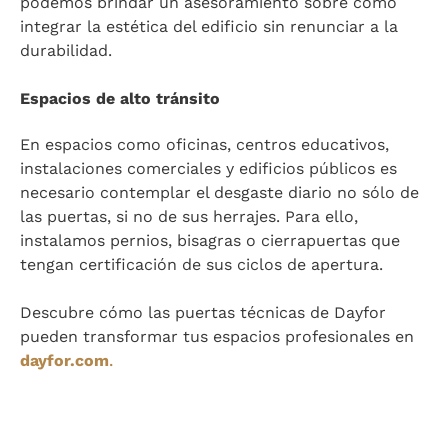
podemos brindar un asesoramiento sobre como
integrar la estética del edificio sin renunciar a la
durabilidad.
Espacios de alto tránsito
En espacios como oficinas, centros educativos,
instalaciones comerciales y edificios públicos es
necesario contemplar el desgaste diario no sólo de
las puertas, si no de sus herrajes. Para ello,
instalamos pernios, bisagras o cierrapuertas que
tengan certificación de sus ciclos de apertura.
Descubre cómo las puertas técnicas de Dayfor
pueden transformar tus espacios profesionales en
dayfor.com
.