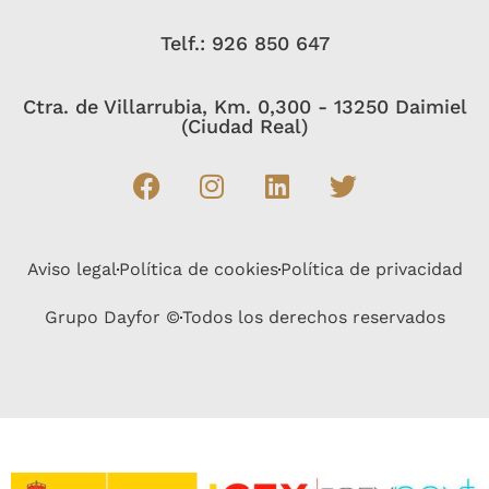
Telf.: 926 850 647
Ctra. de Villarrubia, Km. 0,300 - 13250 Daimiel
(Ciudad Real)
Aviso legal
Política de cookies
Política de privacidad
Grupo Dayfor ©
Todos los derechos reservados