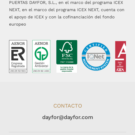
PUERTAS DAYFOR, S.L., en el marco del programa ICEX
NEXT, en el marco del programa ICEX NEXT, cuenta con
el apoyo de ICEX y con la cofinanciación del fondo
europeo
CONTACTO
dayfor@dayfor.com