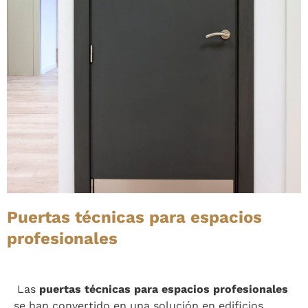
Puertas técnicas para espacios
profesionales
Las
puertas técnicas para espacios profesionales
se han convertido en una solución en edificios