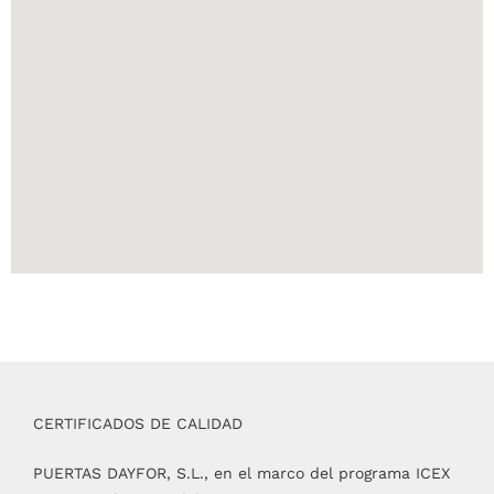
CERTIFICADOS DE CALIDAD
PUERTAS DAYFOR, S.L., en el marco del programa ICEX