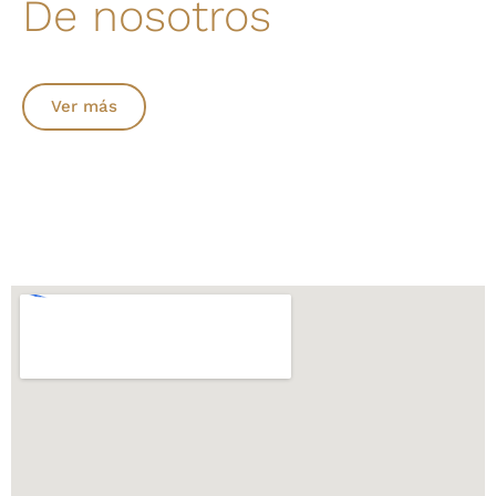
De nosotros
Ver más