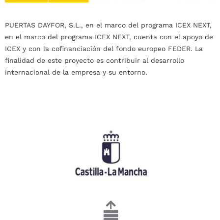
PUERTAS DAYFOR, S.L., en el marco del programa ICEX NEXT,
en el marco del programa ICEX NEXT, cuenta con el apoyo de
ICEX y con la cofinanciación del fondo europeo FEDER. La
finalidad de este proyecto es contribuir al desarrollo
internacional de la empresa y su entorno.