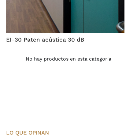
EI-30 Paten acústica 30 dB
No hay productos en esta categoría
LO QUE OPINAN