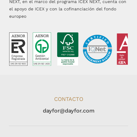
NEXT, en el marco del programa ICEX NEXT, cuenta con
el apoyo de ICEX y con la cofinanciación del fondo
europeo
CONTACTO
dayfor@dayfor.com