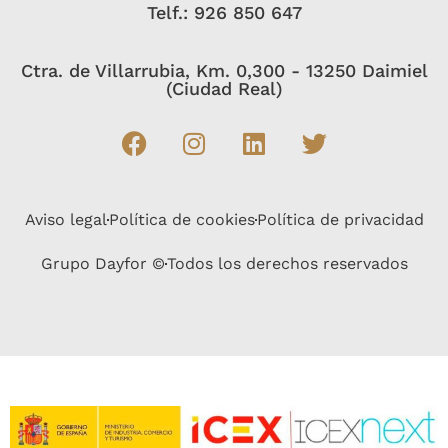
Telf.: 926 850 647
Ctra. de Villarrubia, Km. 0,300 - 13250 Daimiel
(Ciudad Real)
Aviso legal
Política de cookies
Política de privacidad
Grupo Dayfor ©
Todos los derechos reservados