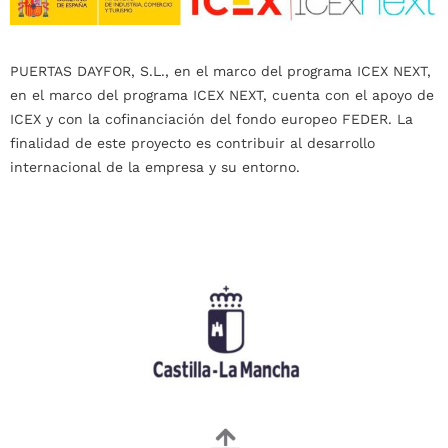
PUERTAS DAYFOR, S.L., en el marco del programa ICEX NEXT,
en el marco del programa ICEX NEXT, cuenta con el apoyo de
ICEX y con la cofinanciación del fondo europeo FEDER. La
finalidad de este proyecto es contribuir al desarrollo
internacional de la empresa y su entorno.