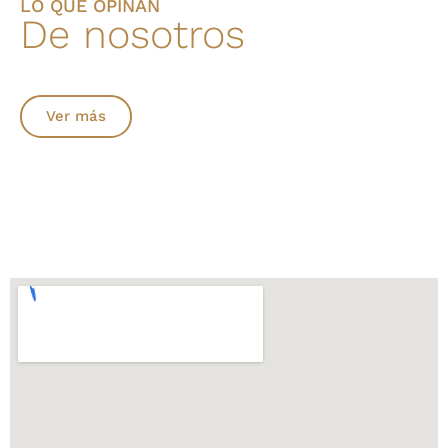
LO QUE OPINAN
De nosotros
Ver más