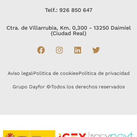
Telf.: 926 850 647
Ctra. de Villarrubia, Km. 0,300 - 13250 Daimiel
(Ciudad Real)
Aviso legal
Política de cookies
Política de privacidad
Grupo Dayfor ©
Todos los derechos reservados