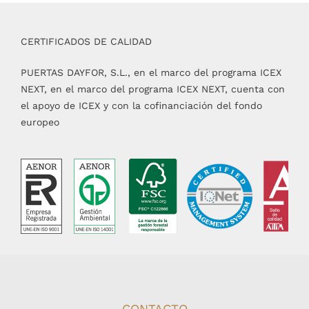
CERTIFICADOS DE CALIDAD
PUERTAS DAYFOR, S.L., en el marco del programa ICEX
NEXT, en el marco del programa ICEX NEXT, cuenta con
el apoyo de ICEX y con la cofinanciación del fondo
europeo
CONTACTO