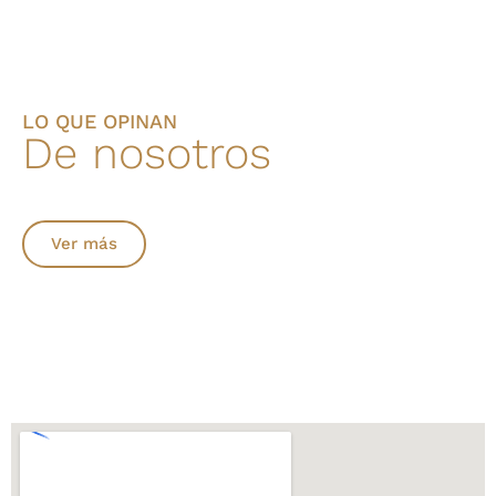
LO QUE OPINAN
De nosotros
Ver más