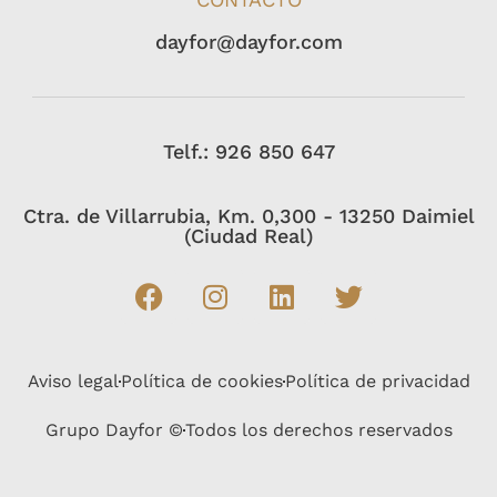
dayfor@dayfor.com
Telf.: 926 850 647
Ctra. de Villarrubia, Km. 0,300 - 13250 Daimiel
(Ciudad Real)
Aviso legal
Política de cookies
Política de privacidad
Grupo Dayfor ©
Todos los derechos reservados