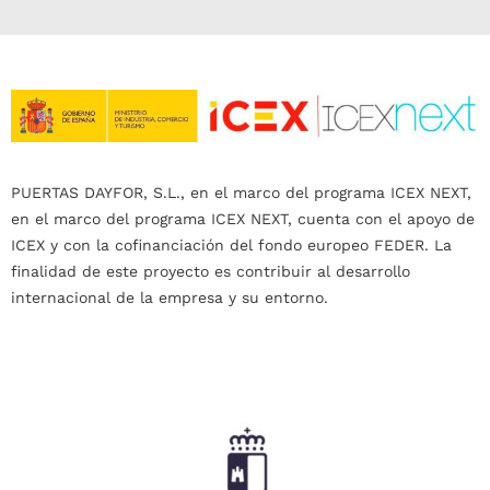
PUERTAS DAYFOR, S.L., en el marco del programa ICEX NEXT,
en el marco del programa ICEX NEXT, cuenta con el apoyo de
ICEX y con la cofinanciación del fondo europeo FEDER. La
finalidad de este proyecto es contribuir al desarrollo
internacional de la empresa y su entorno.