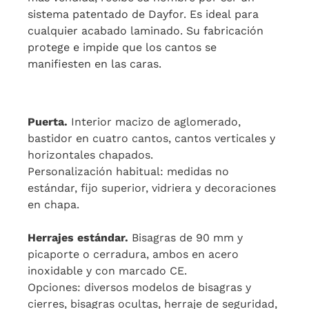
sistema patentado de Dayfor. Es ideal para
cualquier acabado laminado. Su fabricación
protege e impide que los cantos se
manifiesten en las caras.
Puerta.
Interior macizo de aglomerado,
bastidor en cuatro cantos, cantos verticales y
horizontales chapados.
Personalización habitual: medidas no
estándar, fijo superior, vidriera y decoraciones
en chapa.
Herrajes estándar.
Bisagras de 90 mm y
picaporte o cerradura, ambos en acero
inoxidable y con marcado CE.
Opciones: diversos modelos de bisagras y
cierres, bisagras ocultas, herraje de seguridad,