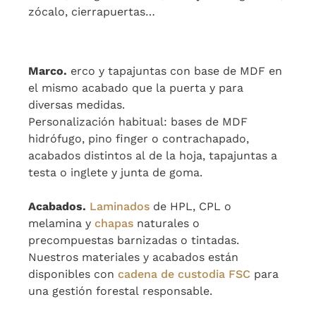
zócalo, cierrapuertas…
Marco.
erco y tapajuntas con base de MDF en
el mismo acabado que la puerta y para
diversas medidas.
Personalización habitual: bases de MDF
hidrófugo, pino finger o contrachapado,
acabados distintos al de la hoja, tapajuntas a
testa o inglete y junta de goma.
Acabados.
Laminados
de HPL, CPL o
melamina y
chapas
naturales o
precompuestas barnizadas o tintadas.
Nuestros materiales y acabados están
disponibles con
cadena de custodia FSC
para
una gestión forestal responsable.