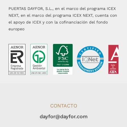
PUERTAS DAYFOR, S.L., en el marco del programa ICEX
NEXT, en el marco del programa ICEX NEXT, cuenta con
el apoyo de ICEX y con la cofinanciación del fondo
europeo
CONTACTO
dayfor@dayfor.com