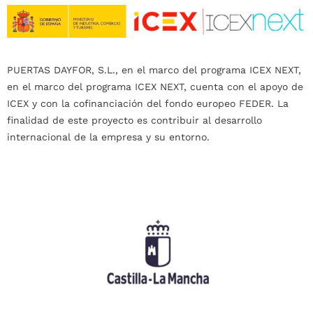
PUERTAS DAYFOR, S.L., en el marco del programa ICEX NEXT,
en el marco del programa ICEX NEXT, cuenta con el apoyo de
ICEX y con la cofinanciación del fondo europeo FEDER. La
finalidad de este proyecto es contribuir al desarrollo
internacional de la empresa y su entorno.