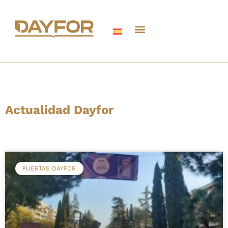
Actualidad Dayfor
PUERTAS DAYFOR