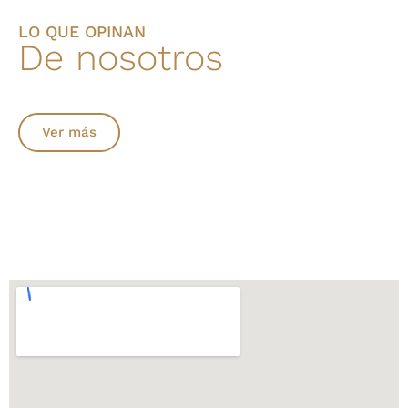
LO QUE OPINAN
De nosotros
Ver más