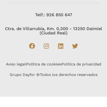
Telf.: 926 850 647
Ctra. de Villarrubia, Km. 0,300 - 13250 Daimiel
(Ciudad Real)
Aviso legal
Política de cookies
Política de privacidad
Grupo Dayfor ©
Todos los derechos reservados