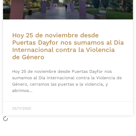
Hoy 25 de noviembre desde
Puertas Dayfor nos sumamos al Día
Internacional contra la Violencia
de Género
Hoy 25 de noviembre desde Puertas Dayfor nos
sumamos al Día Internacional contra la Violencia de
Género, cerramos las puertas a la violencia, y
abrimos
25/11/2020