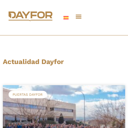
Actualidad Dayfor
PUERTAS DAYFOR