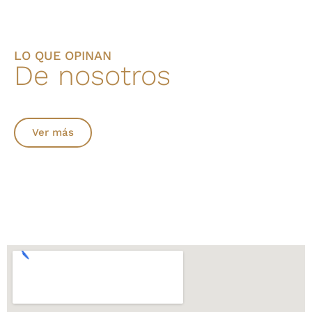
LO QUE OPINAN
De nosotros
Ver más