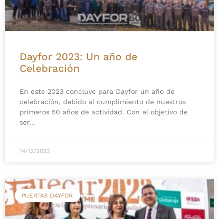
Dayfor 2023: Un año de
Celebración
En este 2023 concluye para Dayfor un año de
celebración, debido al cumplimiento de nuestros
primeros 50 años de actividad. Con el objetivo de
ser
14/12/2023
PUERTAS DAYFOR