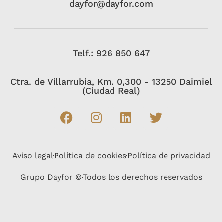
dayfor@dayfor.com
Telf.: 926 850 647
Ctra. de Villarrubia, Km. 0,300 - 13250 Daimiel
(Ciudad Real)
Aviso legal
Política de cookies
Política de privacidad
Grupo Dayfor ©
Todos los derechos reservados