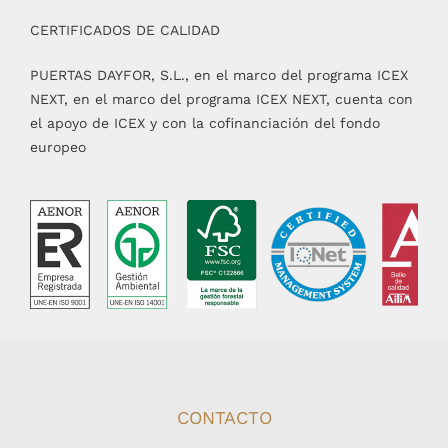
CERTIFICADOS DE CALIDAD
PUERTAS DAYFOR, S.L., en el marco del programa ICEX
NEXT, en el marco del programa ICEX NEXT, cuenta con
el apoyo de ICEX y con la cofinanciación del fondo
europeo
CONTACTO