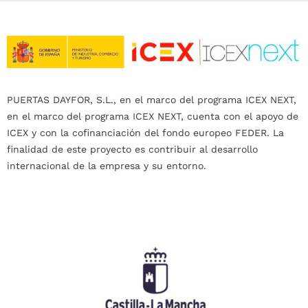
PUERTAS DAYFOR, S.L., en el marco del programa ICEX NEXT,
en el marco del programa ICEX NEXT, cuenta con el apoyo de
ICEX y con la cofinanciación del fondo europeo FEDER. La
finalidad de este proyecto es contribuir al desarrollo
internacional de la empresa y su entorno.