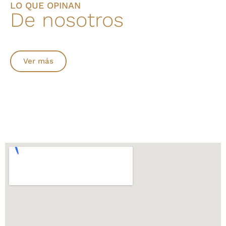
LO QUE OPINAN
De nosotros
Ver más