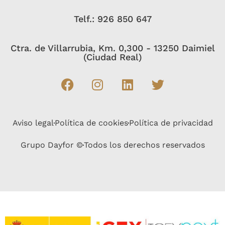
Telf.: 926 850 647
Ctra. de Villarrubia, Km. 0,300 - 13250 Daimiel
(Ciudad Real)
Aviso legal
Política de cookies
Política de privacidad
Grupo Dayfor ©
Todos los derechos reservados