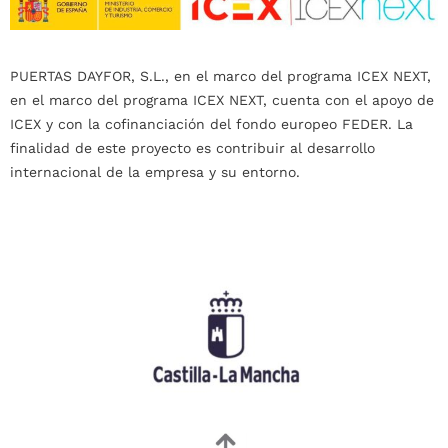
PUERTAS DAYFOR, S.L., en el marco del programa ICEX NEXT,
en el marco del programa ICEX NEXT, cuenta con el apoyo de
ICEX y con la cofinanciación del fondo europeo FEDER. La
finalidad de este proyecto es contribuir al desarrollo
internacional de la empresa y su entorno.