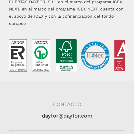
PUERTAS DAYFOR, S.L., en el marco del programa ICEX
NEXT, en el marco del programa ICEX NEXT, cuenta con
el apoyo de ICEX y con la cofinanciación del fondo
europeo
CONTACTO
dayfor@dayfor.com