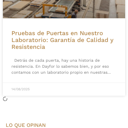
Pruebas de Puertas en Nuestro
Laboratorio: Garantía de Calidad y
Resistencia
Detrás de cada puerta, hay una historia de
resistencia. En Dayfor lo sabemos bien, y por eso
contamos con un laboratorio propio en nuestras
14/08/2025
LO QUE OPINAN