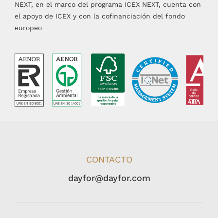
NEXT, en el marco del programa ICEX NEXT, cuenta con
el apoyo de ICEX y con la cofinanciación del fondo
europeo
CONTACTO
dayfor@dayfor.com