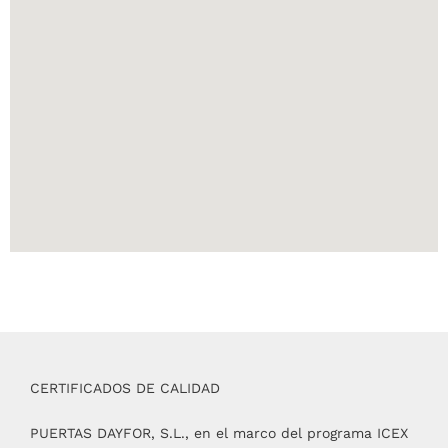
CERTIFICADOS DE CALIDAD
PUERTAS DAYFOR, S.L., en el marco del programa ICEX