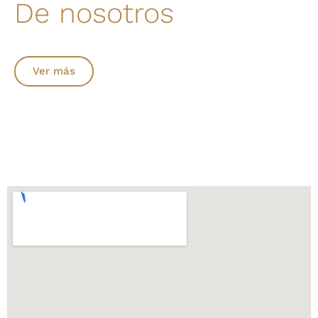
De nosotros
Ver más