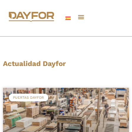
Actualidad Dayfor
PUERTAS DAYFOR