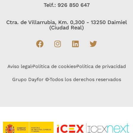
Telf.: 926 850 647
Ctra. de Villarrubia, Km. 0,300 - 13250 Daimiel
(Ciudad Real)
Aviso legal
Política de cookies
Política de privacidad
Grupo Dayfor ©
Todos los derechos reservados