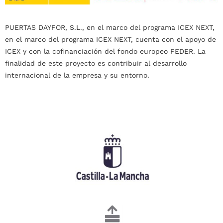
PUERTAS DAYFOR, S.L., en el marco del programa ICEX NEXT,
en el marco del programa ICEX NEXT, cuenta con el apoyo de
ICEX y con la cofinanciación del fondo europeo FEDER. La
finalidad de este proyecto es contribuir al desarrollo
internacional de la empresa y su entorno.