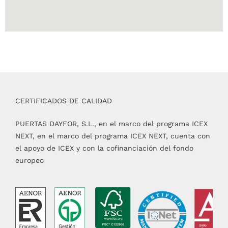
CERTIFICADOS DE CALIDAD
PUERTAS DAYFOR, S.L., en el marco del programa ICEX
NEXT, en el marco del programa ICEX NEXT, cuenta con
el apoyo de ICEX y con la cofinanciación del fondo
europeo