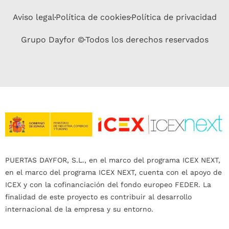
Aviso legal
Política de cookies
Política de privacidad
Grupo Dayfor ©
Todos los derechos reservados
PUERTAS DAYFOR, S.L., en el marco del programa ICEX NEXT,
en el marco del programa ICEX NEXT, cuenta con el apoyo de
ICEX y con la cofinanciación del fondo europeo FEDER. La
finalidad de este proyecto es contribuir al desarrollo
internacional de la empresa y su entorno.