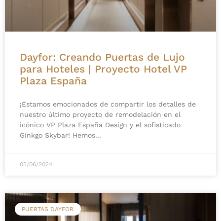
Dayfor: Creando Puertas de Lujo
para Hoteles | Proyecto Hotel VP
Plaza España
¡Estamos emocionados de compartir los detalles de
nuestro último proyecto de remodelación en el
icónico VP Plaza España Design y el sofisticado
Ginkgo Skybar! Hemos
05/06/2024
PUERTAS DAYFOR