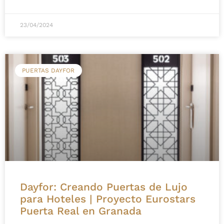
23/04/2024
PUERTAS DAYFOR
Dayfor: Creando Puertas de Lujo
para Hoteles | Proyecto Eurostars
Puerta Real en Granada