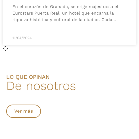
En el corazón de Granada, se erige majestuoso el
Eurostars Puerta Real, un hotel que encarna la
riqueza histórica y cultural de la ciudad. Cada
11/04/2024
LO QUE OPINAN
De nosotros
Ver más