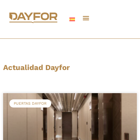
Actualidad Dayfor
PUERTAS DAYFOR