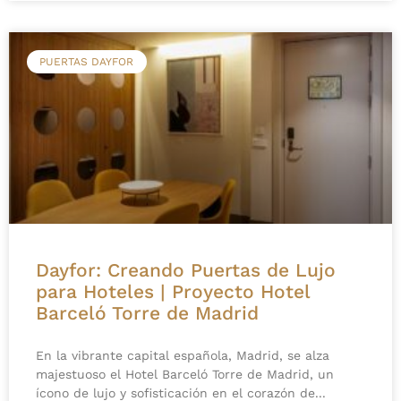
PUERTAS DAYFOR
Dayfor: Creando Puertas de Lujo
para Hoteles | Proyecto Hotel
Barceló Torre de Madrid
En la vibrante capital española, Madrid, se alza
majestuoso el Hotel Barceló Torre de Madrid, un
ícono de lujo y sofisticación en el corazón de