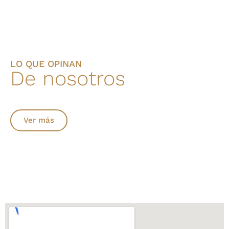
LO QUE OPINAN
De nosotros
Ver más