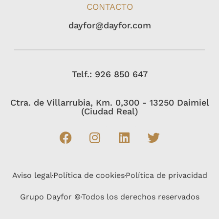
CONTACTO
dayfor@dayfor.com
Telf.: 926 850 647
Ctra. de Villarrubia, Km. 0,300 - 13250 Daimiel
(Ciudad Real)
Aviso legal
Política de cookies
Política de privacidad
Grupo Dayfor ©
Todos los derechos reservados