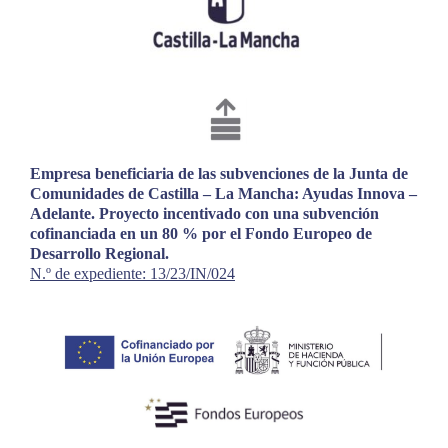
Empresa beneficiaria de las subvenciones de la Junta de
Comunidades de Castilla – La Mancha: Ayudas Innova –
Adelante. Proyecto incentivado con una subvención
cofinanciada en un 80 % por el Fondo Europeo de
Desarrollo Regional.
N.º de expediente: 13/23/IN/024