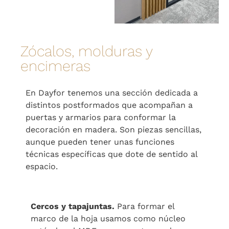
Zócalos, molduras y
encimeras
En Dayfor tenemos una sección dedicada a
distintos postformados que acompañan a
puertas y armarios para conformar la
decoración en madera. Son piezas sencillas,
aunque pueden tener unas funciones
técnicas específicas que dote de sentido al
espacio.
Cercos y tapajuntas.
Para formar el
marco de la hoja usamos como núcleo