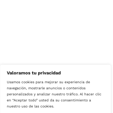
Valoramos tu privacidad
Usamos cookies para mejorar su experiencia de
navegación, mostrarle anuncios o contenidos
personalizados y analizar nuestro tráfico. Al hacer clic
en “Aceptar todo” usted da su consentimiento a
nuestro uso de las cookies.