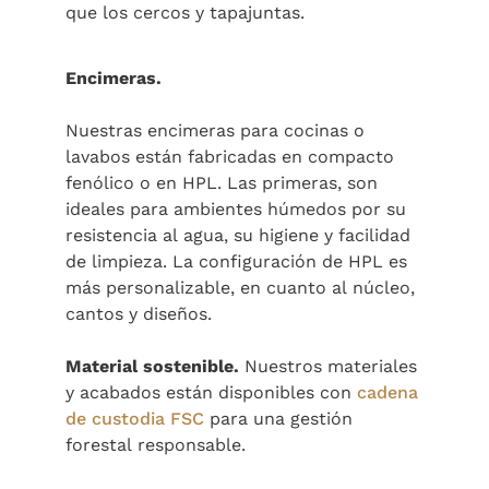
que los cercos y tapajuntas.
Encimeras.
Nuestras encimeras para cocinas o
lavabos están fabricadas en compacto
fenólico o en HPL. Las primeras, son
ideales para ambientes húmedos por su
resistencia al agua, su higiene y facilidad
de limpieza. La configuración de HPL es
más personalizable, en cuanto al núcleo,
cantos y diseños.
Material sostenible.
Nuestros materiales
y acabados están disponibles con
cadena
de custodia FSC
para una gestión
forestal responsable.