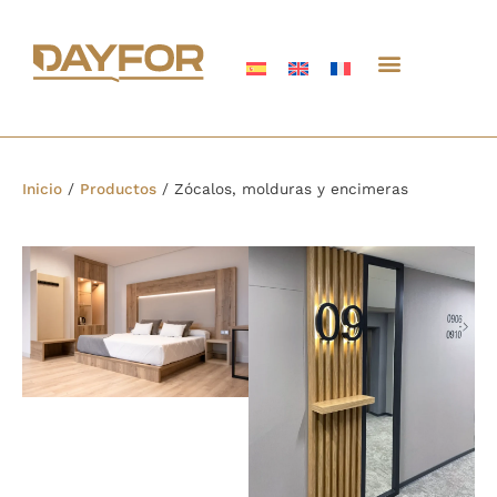
Inicio
/
Productos
/
Zócalos, molduras y encimeras