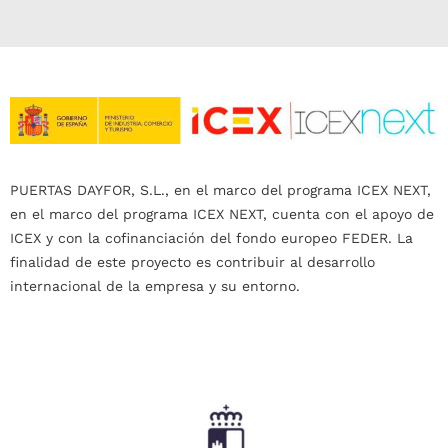
PUERTAS DAYFOR, S.L., en el marco del programa ICEX NEXT,
en el marco del programa ICEX NEXT, cuenta con el apoyo de
ICEX y con la cofinanciación del fondo europeo FEDER. La
finalidad de este proyecto es contribuir al desarrollo
internacional de la empresa y su entorno.