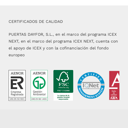
CERTIFICADOS DE CALIDAD
PUERTAS DAYFOR, S.L., en el marco del programa ICEX
NEXT, en el marco del programa ICEX NEXT, cuenta con
el apoyo de ICEX y con la cofinanciación del fondo
europeo