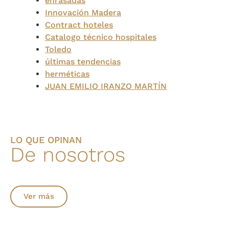
enrasadas
Innovación Madera
Contract hoteles
Catalogo técnico hospitales
Toledo
últimas tendencias
herméticas
JUAN EMILIO IRANZO MARTÍN
LO QUE OPINAN
De nosotros
Ver más