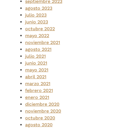
septiembre 2023
agosto 2023
julio 2023
junio 2023
octubre 2022
mayo 2022
noviembre 2021
agosto 2021
julio 2021
junio 2021
mayo 2021
abril 2021
marzo 2021
febrero 2021
enero 2021
diciembre 2020
noviembre 2020
octubre 2020
agosto 2020