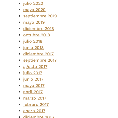
julio 2020
mayo 2020
septiembre 2019
mayo 2019
diciembre 2018
octubre 2018
julio 2018
junio 2018
diciembre 2017
septiembre 2017
agosto 2017
julio 2017
junio 2017
mayo 2017
abril 2017
marzo 2017
febrero 2017
enero 2017
diciembre 2016