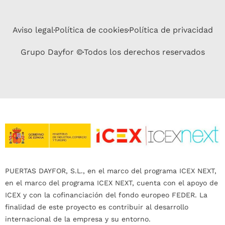
Aviso legal
Política de cookies
Política de privacidad
Grupo Dayfor ©
Todos los derechos reservados
PUERTAS DAYFOR, S.L., en el marco del programa ICEX NEXT,
en el marco del programa ICEX NEXT, cuenta con el apoyo de
ICEX y con la cofinanciación del fondo europeo FEDER. La
finalidad de este proyecto es contribuir al desarrollo
internacional de la empresa y su entorno.