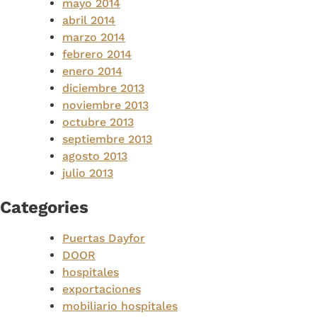
mayo 2014
abril 2014
marzo 2014
febrero 2014
enero 2014
diciembre 2013
noviembre 2013
octubre 2013
septiembre 2013
agosto 2013
julio 2013
Categories
Puertas Dayfor
DOOR
hospitales
exportaciones
mobiliario hospitales