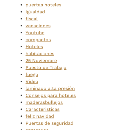
puertas hoteles
Igualdad
fiscal
vacaciones
Youtube
compactos
Hoteles
habitaciones
25 Noviembre
Puesto de Trabajo
fuego
Video
laminado alta presión
Consejos para hoteles
maderasbullejos
Caracteristicas
feliz navidad
Puertas de seguridad