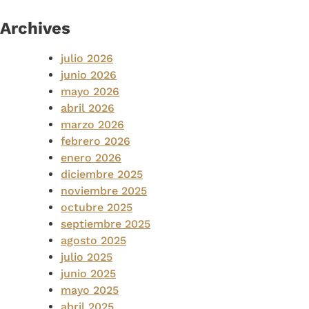
Archives
julio 2026
junio 2026
mayo 2026
abril 2026
marzo 2026
febrero 2026
enero 2026
diciembre 2025
noviembre 2025
octubre 2025
septiembre 2025
agosto 2025
julio 2025
junio 2025
mayo 2025
abril 2025