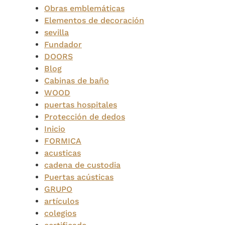
Obras emblemáticas
Elementos de decoración
sevilla
Fundador
DOORS
Blog
Cabinas de baño
WOOD
puertas hospitales
Protección de dedos
Inicio
FORMICA
acusticas
cadena de custodia
Puertas acústicas
GRUPO
artículos
colegios