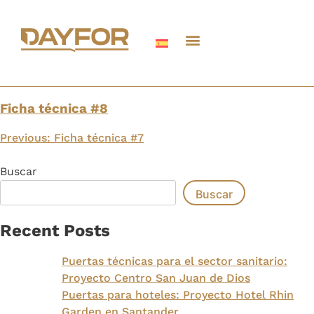
Ficha técnica #8
Previous:
Ficha técnica #7
Buscar
Buscar
Recent Posts
Puertas técnicas para el sector sanitario:
Proyecto Centro San Juan de Dios
Puertas para hoteles: Proyecto Hotel Rhin
Garden en Santander