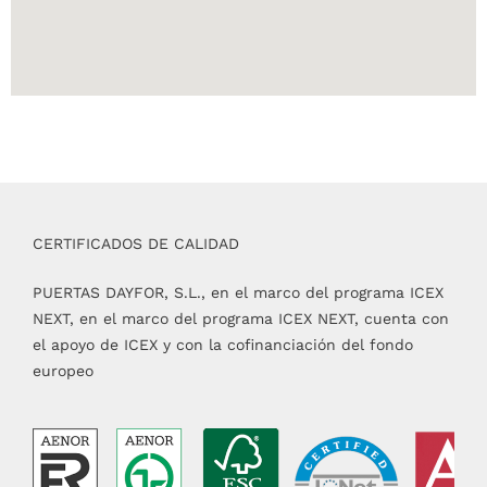
CERTIFICADOS DE CALIDAD
PUERTAS DAYFOR, S.L., en el marco del programa ICEX
NEXT, en el marco del programa ICEX NEXT, cuenta con
el apoyo de ICEX y con la cofinanciación del fondo
europeo