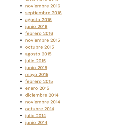
noviembre 2016
septiembre 2016
agosto 2016
junio 2016
febrero 2016
noviembre 2015
octubre 2015
agosto 2015
julio 2015
junio 2015
mayo 2015
febrero 2015
enero 2015
diciembre 2014
noviembre 2014
octubre 2014
julio 2014
junio 2014