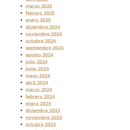
marzo 2025
febrero 2025
enero 2025
diciembre 2024
noviembre 2024
octubre 2024
septiembre 2024
agosto 2024
julio 2024
junio 2024
mayo 2024
abril 2024
marzo 2024
febrero 2024
enero 2024
diciembre 2023
noviembre 2023
octubre 2023